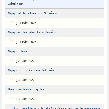
Admission)
Ngày bắt đầu nhận hồ sơ tuyển sinh
Tháng 11 năm 2026
Ngày kết thúc nhận hồ sơ tuyển sinh
Tháng 11 năm 2026
Ngày thi tuyển
Tháng 2 năm 2027
Ngày công bố kết quả thi tuyển
Tháng 3 năm 2027
Hạn nhận hồ sơ nhập học
Tháng 3 năm 2027
Thủ tục trước khi sang Nhật - Nộp hồ sơ trực tiếp từ nước ngoài