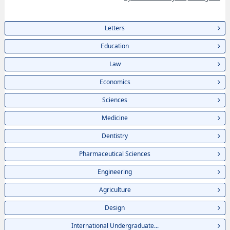
Letters
Education
Law
Economics
Sciences
Medicine
Dentistry
Pharmaceutical Sciences
Engineering
Agriculture
Design
International Undergraduate...