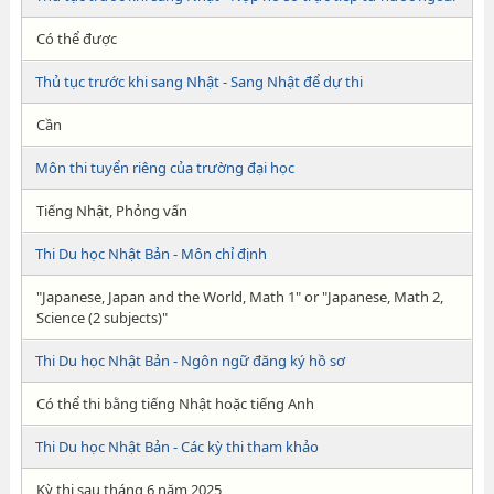
Có thể được
Thủ tục trước khi sang Nhật - Sang Nhật để dự thi
Cần
Môn thi tuyển riêng của trường đại học
Tiếng Nhật, Phỏng vấn
Thi Du học Nhật Bản - Môn chỉ định
"Japanese, Japan and the World, Math 1" or "Japanese, Math 2,
Science (2 subjects)"
Thi Du học Nhật Bản - Ngôn ngữ đăng ký hồ sơ
Có thể thi bằng tiếng Nhật hoặc tiếng Anh
Thi Du học Nhật Bản - Các kỳ thi tham khảo
Kỳ thi sau tháng 6 năm 2025