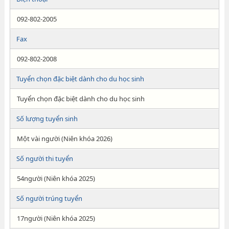
092-802-2005
Fax
092-802-2008
Tuyển chọn đặc biệt dành cho du học sinh
Tuyển chọn đặc biệt dành cho du học sinh
Số lượng tuyển sinh
Một vài người (Niên khóa 2026)
Số người thi tuyển
54người (Niên khóa 2025)
Số người trúng tuyển
17người (Niên khóa 2025)