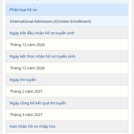
Phân loại hồ sơ
International Admission (October Enrollment)
Ngày bắt đầu nhận hồ sơ tuyển sinh
Tháng 12 năm 2026
Ngày kết thúc nhận hồ sơ tuyển sinh
Tháng 12 năm 2026
Ngày thi tuyển
Tháng 2 năm 2027
Ngày công bố kết quả thi tuyển
Tháng 3 năm 2027
Hạn nhận hồ sơ nhập học