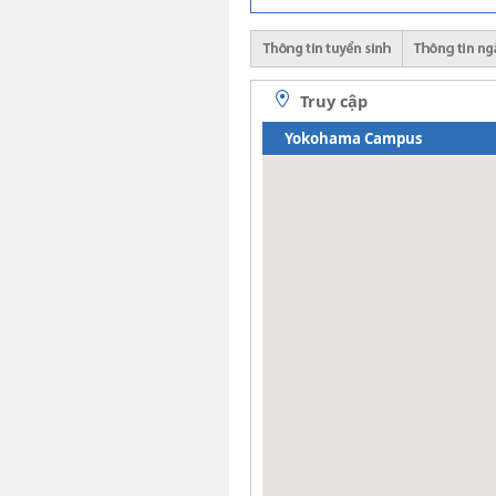
Truy cập
Yokohama Campus