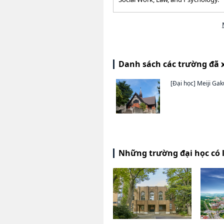
Danh sách các trường đã 
[Đại học]
Meiji Gak
Những trường đại học có 