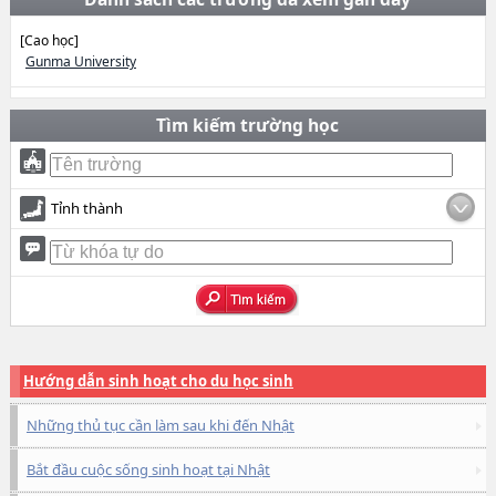
[Cao học]
Gunma University
Tìm kiếm trường học
Tỉnh thành
Hướng dẫn sinh hoạt cho du học sinh
Những thủ tục cần làm sau khi đến Nhật
Bắt đầu cuộc sống sinh hoạt tại Nhật