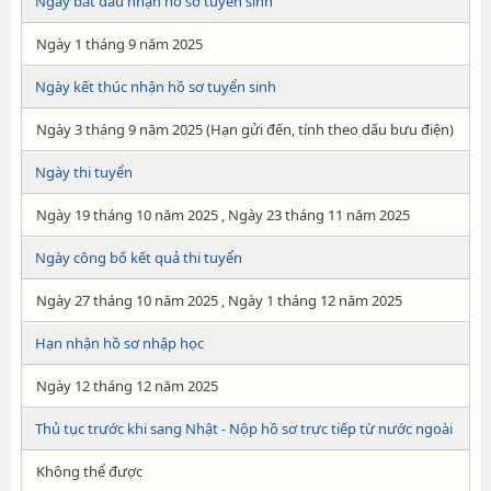
Ngày bắt đầu nhận hồ sơ tuyển sinh
Ngày 1 tháng 9 năm 2025
Ngày kết thúc nhận hồ sơ tuyển sinh
Ngày 3 tháng 9 năm 2025 (Hạn gửi đến, tính theo dấu bưu điện)
Ngày thi tuyển
Ngày 19 tháng 10 năm 2025 , Ngày 23 tháng 11 năm 2025
Ngày công bố kết quả thi tuyển
Ngày 27 tháng 10 năm 2025 , Ngày 1 tháng 12 năm 2025
Hạn nhận hồ sơ nhập học
Ngày 12 tháng 12 năm 2025
Thủ tục trước khi sang Nhật - Nộp hồ sơ trực tiếp từ nước ngoài
Không thể được