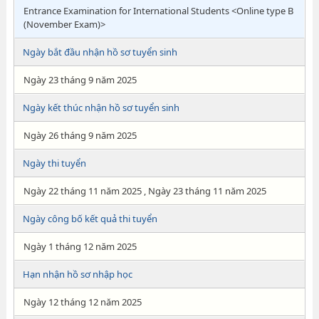
Entrance Examination for International Students <Online type B
(November Exam)>
Ngày bắt đầu nhận hồ sơ tuyển sinh
Ngày 23 tháng 9 năm 2025
Ngày kết thúc nhận hồ sơ tuyển sinh
Ngày 26 tháng 9 năm 2025
Ngày thi tuyển
Ngày 22 tháng 11 năm 2025 , Ngày 23 tháng 11 năm 2025
Ngày công bố kết quả thi tuyển
Ngày 1 tháng 12 năm 2025
Hạn nhận hồ sơ nhập học
Ngày 12 tháng 12 năm 2025