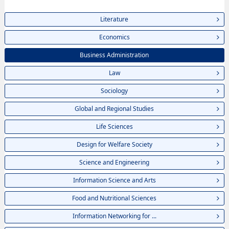
Literature
Economics
Business Administration
Law
Sociology
Global and Regional Studies
Life Sciences
Design for Welfare Society
Science and Engineering
Information Science and Arts
Food and Nutritional Sciences
Information Networking for ...