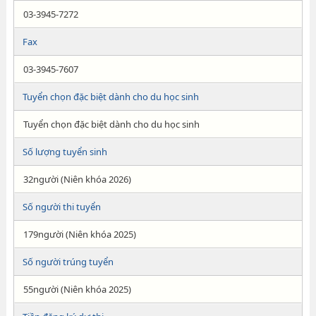
03-3945-7272
Fax
03-3945-7607
Tuyển chọn đặc biệt dành cho du học sinh
Tuyển chọn đặc biệt dành cho du học sinh
Số lượng tuyển sinh
32người (Niên khóa 2026)
Số người thi tuyển
179người (Niên khóa 2025)
Số người trúng tuyển
55người (Niên khóa 2025)