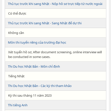
Thủ tục trước khi sang Nhật - Nộp hồ sơ trực tiếp từ nước ngoài
Có thể được
Thủ tục trước khi sang Nhật - Sang Nhật để dự thi
Không cần
Môn thi tuyển riêng của trường đại học
Xét tuyển hồ sơ, After document screening, online interview will
be conducted in some cases.
Thi Du học Nhật Bản - Môn chỉ định
Tiếng Nhật
Thi Du học Nhật Bản - Các kỳ thi tham khảo
Kỳ thi sau tháng 11 năm 2023
Thi tiếng Anh