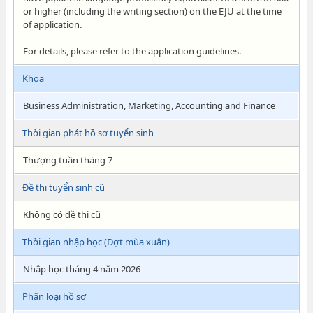
or higher (including the writing section) on the EJU at the time
of application.
For details, please refer to the application guidelines.
Khoa
Business Administration, Marketing, Accounting and Finance
Thời gian phát hồ sơ tuyển sinh
Thượng tuần tháng 7
Đề thi tuyển sinh cũ
Không có đề thi cũ
Thời gian nhập học (Đợt mùa xuân)
Nhập học tháng 4 năm 2026
Phân loại hồ sơ