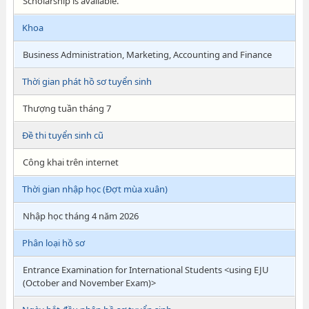
Scholarship is available.
Khoa
Business Administration, Marketing, Accounting and Finance
Thời gian phát hồ sơ tuyển sinh
Thượng tuần tháng 7
Đề thi tuyển sinh cũ
Công khai trên internet
Thời gian nhập học (Đợt mùa xuân)
Nhập học tháng 4 năm 2026
Phân loại hồ sơ
Entrance Examination for International Students <using EJU
(October and November Exam)>