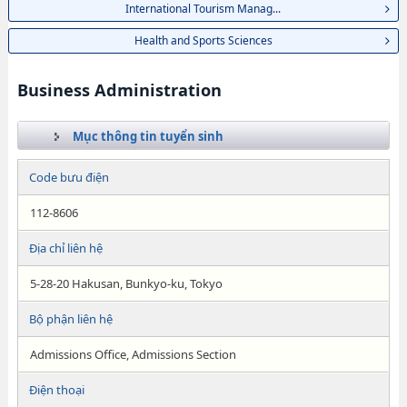
International Tourism Manag...
Health and Sports Sciences
Business Administration
Mục thông tin tuyển sinh
Code bưu điện
112-8606
Địa chỉ liên hệ
5-28-20 Hakusan, Bunkyo-ku, Tokyo
Bộ phận liên hệ
Admissions Office, Admissions Section
Điện thoại