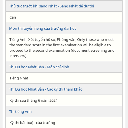
Thủ tục trước khi sang Nhật - Sang Nhật để dự thi
Cần
Môn thi tuyển riêng của trường đại học
Tiếng Anh, Xét tuyển hồ sơ, Phỏng vấn, Only those who meet
the standard score in the first examination will be eligible to
proceed to the second examination (document screening and
interview).
Thi Du học Nhật Bản - Môn chỉ định
Tiếng Nhật
Thi Du học Nhật Bản - Các kỳ thi tham khảo
Kỳ thi sau tháng 6 năm 2024
Thi tiếng Anh
Kỳ thi bắt buộc của trường