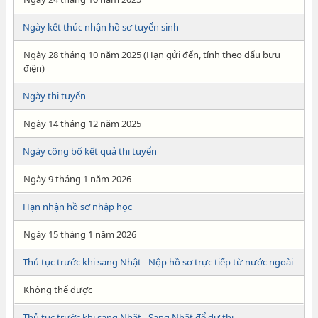
Ngày kết thúc nhận hồ sơ tuyển sinh
Ngày 28 tháng 10 năm 2025 (Hạn gửi đến, tính theo dấu bưu
điện)
Ngày thi tuyển
Ngày 14 tháng 12 năm 2025
Ngày công bố kết quả thi tuyển
Ngày 9 tháng 1 năm 2026
Hạn nhận hồ sơ nhập học
Ngày 15 tháng 1 năm 2026
Thủ tục trước khi sang Nhật - Nộp hồ sơ trực tiếp từ nước ngoài
Không thể được
Thủ tục trước khi sang Nhật - Sang Nhật để dự thi