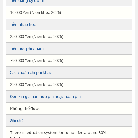
Tiền đăng ký dự thi
10,000 Yên (Niên khóa 2026)
Tiền nhập học
250,000 Yên (Niên khóa 2026)
Tiền học phí / năm
790,000 Yên (Niên khóa 2026)
Các khoản chi phí khác
220,000 Yên (Niên khóa 2026)
Đơn xin gia hạn nộp phí hoặc hoàn phí
Không thể được
Ghi chú
There is reduction system for tuition fee around 30%.