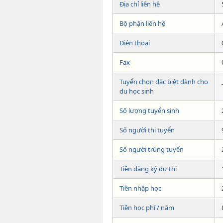
Địa chỉ liên hệ
Bộ phận liên hệ
Điện thoại
Fax
Tuyển chọn đặc biệt dành cho
du học sinh
Số lượng tuyển sinh
Số người thi tuyển
Số người trúng tuyển
Tiền đăng ký dự thi
Tiền nhập học
Tiền học phí / năm