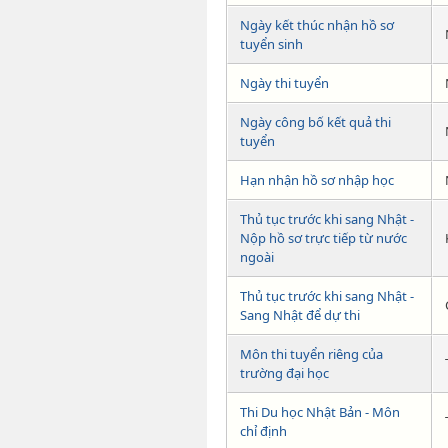
Ngày kết thúc nhận hồ sơ
tuyển sinh
Ngày thi tuyển
Ngày công bố kết quả thi
tuyển
Hạn nhận hồ sơ nhập học
Thủ tục trước khi sang Nhật -
Nộp hồ sơ trực tiếp từ nước
ngoài
Thủ tục trước khi sang Nhật -
Sang Nhật để dự thi
Môn thi tuyển riêng của
trường đại học
Thi Du học Nhật Bản - Môn
chỉ định