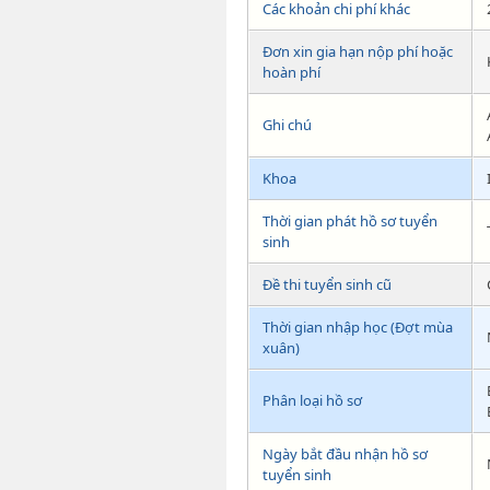
Các khoản chi phí khác
Đơn xin gia hạn nộp phí hoặc
hoàn phí
Ghi chú
Khoa
Thời gian phát hồ sơ tuyển
sinh
Đề thi tuyển sinh cũ
Thời gian nhập học (Đợt mùa
xuân)
Phân loại hồ sơ
Ngày bắt đầu nhận hồ sơ
tuyển sinh