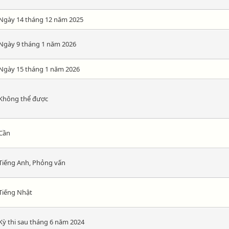
Ngày 14 tháng 12 năm 2025
Ngày 9 tháng 1 năm 2026
Ngày 15 tháng 1 năm 2026
Không thể được
Cần
Tiếng Anh, Phỏng vấn
Tiếng Nhật
Kỳ thi sau tháng 6 năm 2024