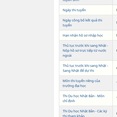
Ngày thi tuyển
Ngày công bố kết quả thi
tuyển
Hạn nhận hồ sơ nhập học
Thủ tục trước khi sang Nhật -
Nộp hồ sơ trực tiếp từ nước
ngoài
Thủ tục trước khi sang Nhật -
Sang Nhật để dự thi
Môn thi tuyển riêng của
trường đại học
Thi Du học Nhật Bản - Môn
chỉ định
Thi Du học Nhật Bản - Các kỳ
thi tham khảo