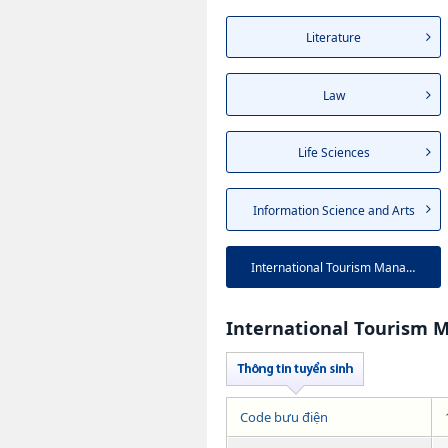
Literature
Law
Life Sciences
Information Science and Arts
International Tourism Manag...
International Tourism
Code bưu điện