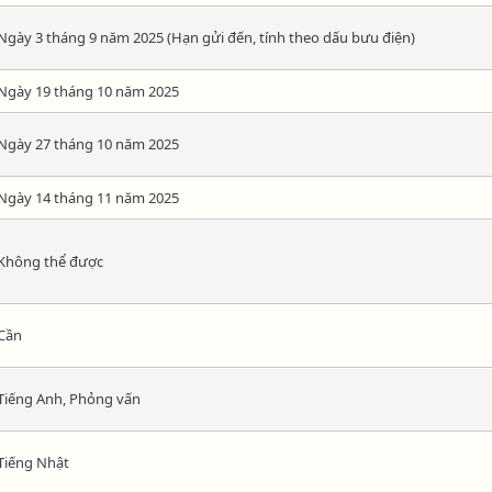
Ngày 3 tháng 9 năm 2025 (Hạn gửi đến, tính theo dấu bưu điện)
Ngày 19 tháng 10 năm 2025
Ngày 27 tháng 10 năm 2025
Ngày 14 tháng 11 năm 2025
Không thể được
Cần
Tiếng Anh, Phỏng vấn
Tiếng Nhật