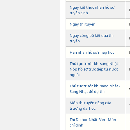
Ngày kết thúc nhận hồ sơ
tuyển sinh
Ngày thi tuyển
Ngày công bố kết quả thi
tuyển
Hạn nhận hồ sơ nhập học
Thủ tục trước khi sang Nhật -
Nộp hồ sơ trực tiếp từ nước
ngoài
Thủ tục trước khi sang Nhật -
Sang Nhật để dự thi
Môn thi tuyển riêng của
trường đại học
Thi Du học Nhật Bản - Môn
chỉ định