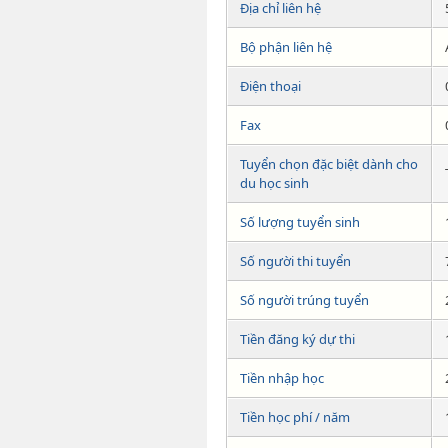
Địa chỉ liên hệ
Bộ phận liên hệ
Điện thoại
Fax
Tuyển chọn đặc biệt dành cho
du học sinh
Số lượng tuyển sinh
Số người thi tuyển
Số người trúng tuyển
Tiền đăng ký dự thi
Tiền nhập học
Tiền học phí / năm