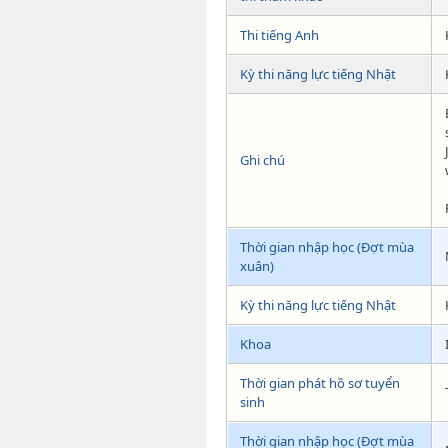
Thi tiếng Anh
Kỳ thi năng lực tiếng Nhật
Ghi chú
Thời gian nhập học (Đợt mùa
xuân)
Kỳ thi năng lực tiếng Nhật
Khoa
Thời gian phát hồ sơ tuyển
sinh
Thời gian nhập học (Đợt mùa