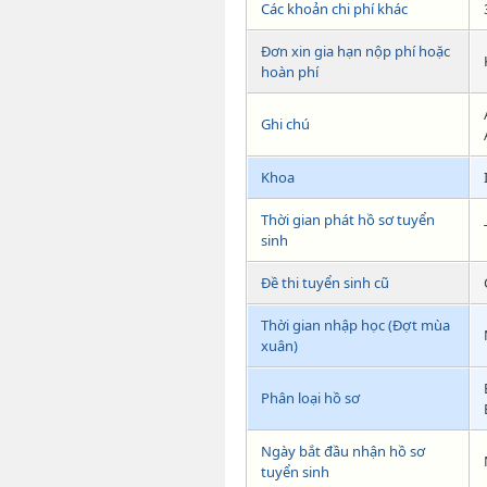
Các khoản chi phí khác
Đơn xin gia hạn nộp phí hoặc
hoàn phí
Ghi chú
Khoa
Thời gian phát hồ sơ tuyển
sinh
Đề thi tuyển sinh cũ
Thời gian nhập học (Đợt mùa
xuân)
Phân loại hồ sơ
Ngày bắt đầu nhận hồ sơ
tuyển sinh