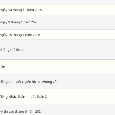
Ngày 14 tháng 12 năm 2025
Ngày 9 tháng 1 năm 2026
Ngày 15 tháng 1 năm 2026
Không thể được
Cần
Tiếng Anh, Xét tuyển hồ sơ, Phỏng vấn
Tiếng Nhật, Toán 1 hoặc Toán 2
Kỳ thi sau tháng 6 năm 2024