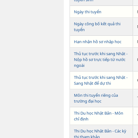
Ngày thi tuyển
Ngày công bố kết quả thi
tuyển
Hạn nhận hồ sơ nhập học
Thủ tục trước khi sang Nhật -
Nộp hồ sơ trực tiếp từ nước
ngoài
Thủ tục trước khi sang Nhật -
Sang Nhật để dự thi
Môn thi tuyển riêng của
trường đại học
Thi Du học Nhật Bản - Môn
chỉ định
Thi Du học Nhật Bản - Các kỳ
thi tham khảo