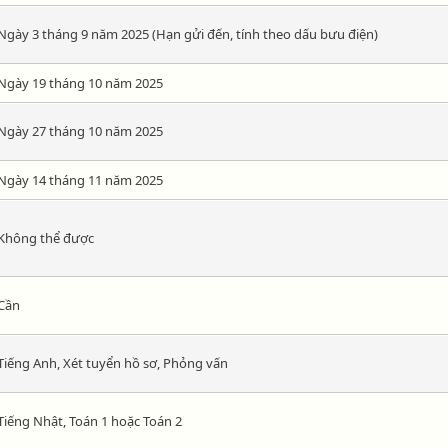
Ngày 3 tháng 9 năm 2025 (Hạn gửi đến, tính theo dấu bưu điện)
Ngày 19 tháng 10 năm 2025
Ngày 27 tháng 10 năm 2025
Ngày 14 tháng 11 năm 2025
Không thể được
Cần
Tiếng Anh, Xét tuyển hồ sơ, Phỏng vấn
Tiếng Nhật, Toán 1 hoặc Toán 2