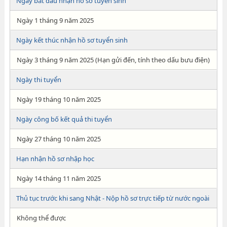
Ngày bắt đầu nhận hồ sơ tuyển sinh
Ngày 1 tháng 9 năm 2025
Ngày kết thúc nhận hồ sơ tuyển sinh
Ngày 3 tháng 9 năm 2025 (Hạn gửi đến, tính theo dấu bưu điện)
Ngày thi tuyển
Ngày 19 tháng 10 năm 2025
Ngày công bố kết quả thi tuyển
Ngày 27 tháng 10 năm 2025
Hạn nhận hồ sơ nhập học
Ngày 14 tháng 11 năm 2025
Thủ tục trước khi sang Nhật - Nộp hồ sơ trực tiếp từ nước ngoài
Không thể được