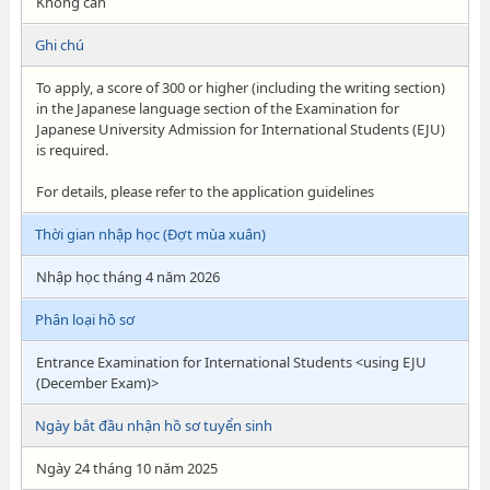
Không cần
Ghi chú
To apply, a score of 300 or higher (including the writing section)
in the Japanese language section of the Examination for
Japanese University Admission for International Students (EJU)
is required.
For details, please refer to the application guidelines
Thời gian nhập học (Đợt mùa xuân)
Nhập học tháng 4 năm 2026
Phân loại hồ sơ
Entrance Examination for International Students <using EJU
(December Exam)>
Ngày bắt đầu nhận hồ sơ tuyển sinh
Ngày 24 tháng 10 năm 2025