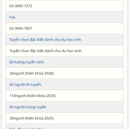
03-3945-7272
Fax
03-3945-7607
Tuyển chọn đặc biệt dành cho du học sinh
Tuyển chọn đặc biệt dành cho du học sinh
Số lượng tuyển sinh
26người (Niên khóa 2026)
Số người thi tuyển
110người (Niên khóa 2025)
Số người trúng tuyển
26người (Niên khóa 2025)