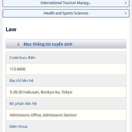
International Tourism Manag...
Health and Sports Sciences
Law
Mục thông tin tuyển sinh
Code bưu điện
112-8606
Địa chỉ liên hệ
5-28-20 Hakusan, Bunkyo-ku, Tokyo
Bộ phận liên hệ
Admissions Office, Admissions Section
Điện thoại