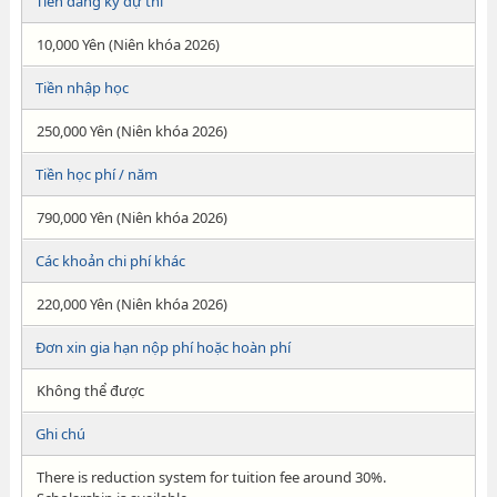
Tiền đăng ký dự thi
10,000 Yên (Niên khóa 2026)
Tiền nhập học
250,000 Yên (Niên khóa 2026)
Tiền học phí / năm
790,000 Yên (Niên khóa 2026)
Các khoản chi phí khác
220,000 Yên (Niên khóa 2026)
Đơn xin gia hạn nộp phí hoặc hoàn phí
Không thể được
Ghi chú
There is reduction system for tuition fee around 30%.