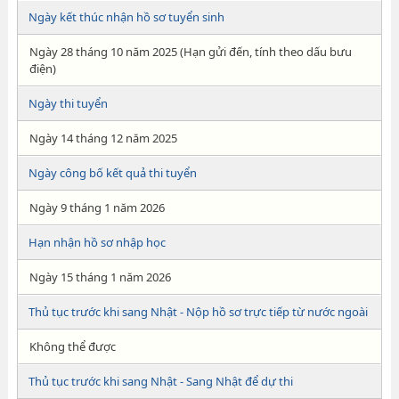
Ngày kết thúc nhận hồ sơ tuyển sinh
Ngày 28 tháng 10 năm 2025 (Hạn gửi đến, tính theo dấu bưu
điện)
Ngày thi tuyển
Ngày 14 tháng 12 năm 2025
Ngày công bố kết quả thi tuyển
Ngày 9 tháng 1 năm 2026
Hạn nhận hồ sơ nhập học
Ngày 15 tháng 1 năm 2026
Thủ tục trước khi sang Nhật - Nộp hồ sơ trực tiếp từ nước ngoài
Không thể được
Thủ tục trước khi sang Nhật - Sang Nhật để dự thi