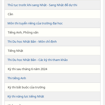
Thủ tục trước khi sang Nhật - Sang Nhật để dự thi
Cần
Môn thi tuyển riêng của trường đại học
Tiếng Anh, Phỏng vấn
Thi Du học Nhật Bản - Môn chỉ định
Tiếng Nhật
Thi Du học Nhật Bản - Các kỳ thi tham khảo
Kỳ thi sau tháng 6 năm 2024
Thi tiếng Anh
Kỳ thi bắt buộc của trường
Kỳ thi năng lực tiếng Nhật