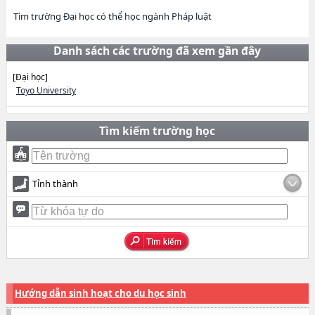
Tìm trường Đại học có thể học ngành Pháp luật
Danh sách các trường đã xem gần đây
[Đại học]
Toyo University
Tìm kiếm trường học
Tỉnh thành
Hướng dẫn sinh hoạt cho du học sinh