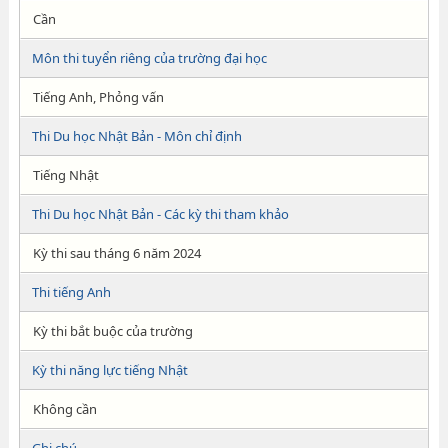
Cần
Môn thi tuyển riêng của trường đại học
Tiếng Anh, Phỏng vấn
Thi Du học Nhật Bản - Môn chỉ định
Tiếng Nhật
Thi Du học Nhật Bản - Các kỳ thi tham khảo
Kỳ thi sau tháng 6 năm 2024
Thi tiếng Anh
Kỳ thi bắt buộc của trường
Kỳ thi năng lực tiếng Nhật
Không cần