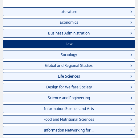
Literature
Economics
Business Administration
Law
Sociology
Global and Regional Studies
Life Sciences
Design for Welfare Society
Science and Engineering
Information Science and Arts
Food and Nutritional Sciences
Information Networking for ...