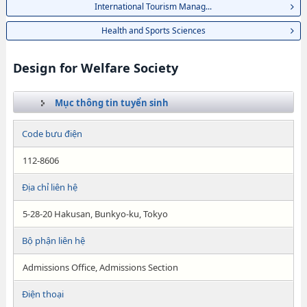
International Tourism Manag...
Health and Sports Sciences
Design for Welfare Society
Mục thông tin tuyển sinh
Code bưu điện
112-8606
Địa chỉ liên hệ
5-28-20 Hakusan, Bunkyo-ku, Tokyo
Bộ phận liên hệ
Admissions Office, Admissions Section
Điện thoại