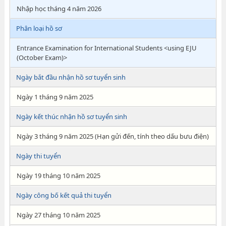
Nhập học tháng 4 năm 2026
Phân loại hồ sơ
Entrance Examination for International Students <using EJU
(October Exam)>
Ngày bắt đầu nhận hồ sơ tuyển sinh
Ngày 1 tháng 9 năm 2025
Ngày kết thúc nhận hồ sơ tuyển sinh
Ngày 3 tháng 9 năm 2025 (Hạn gửi đến, tính theo dấu bưu điện)
Ngày thi tuyển
Ngày 19 tháng 10 năm 2025
Ngày công bố kết quả thi tuyển
Ngày 27 tháng 10 năm 2025