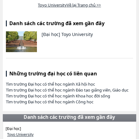
Toyo UniversityVề lại Trang chủ >>
Danh sách các trường đã xem gần đây
[Đại học]
Toyo University
Những trường đại học có liên quan
Tìm trường Đại học có thể học ngành Xã hội học
Tìm trường Đại học có thể học ngành Đào tạo giảng viên, Giáo dục
Tìm trường Đại học có thể học ngành Khoa học đời sống
Tìm trường Đại học có thể học ngành Công học
Danh sách các trường đã xem gần đây
[Đại học]
Toyo University