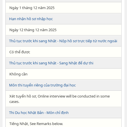
Ngày 1 tháng 12 năm 2025
Hạn nhận hồ sơ nhập học
Ngày 12 tháng 12 năm 2025
Thủ tục trước khi sang Nhật - Nộp hồ sơ trực tiếp từ nước ngoài
Có thể được
Thủ tục trước khi sang Nhật - Sang Nhật để dự thi
Không cần
Môn thi tuyển riêng của trường đại học
Xét tuyển hồ sơ, Online interview will be conducted in some
cases.
Thi Du học Nhật Bản - Môn chỉ định
Tiếng Nhật, See Remarks below.