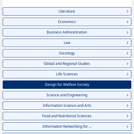
Literature
Economics
Business Administration
Law
Sociology
Global and Regional Studies
Life Sciences
Design for Welfare Society
Science and Engineering
Information Science and Arts
Food and Nutritional Sciences
Information Networking for ...