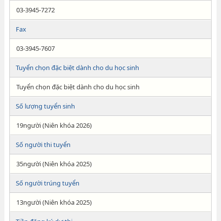
03-3945-7272
Fax
03-3945-7607
Tuyển chọn đặc biệt dành cho du học sinh
Tuyển chọn đặc biệt dành cho du học sinh
Số lượng tuyển sinh
19người (Niên khóa 2026)
Số người thi tuyển
35người (Niên khóa 2025)
Số người trúng tuyển
13người (Niên khóa 2025)