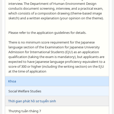
interview. The Department of Human Environment Design
conducts document screening, interview, and a practical exam,
which consists of a composition drawing (theme-based image
sketch) and a written explanation (your opinion on the theme).
Please refer to the application guidelines for details.
There is no minimum score requirement for the Japanese
language section of the Examination for Japanese University
Admission for International Students (EJU) as an application
qualification (taking the exam is mandatory), but applicants are
expected to have Japanese language proficiency equivalent to a
score of 300 or higher (including the writing section) on the EJU
at the time of application
Khoa
Social Welfare Studies
Thời gian phát hồ sơ tuyển sinh
Thượng tuần tháng 7