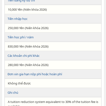
Tiền đăng ký dự thi
10,000 Yên (Niên khóa 2026)
Tiền nhập học
250,000 Yên (Niên khóa 2026)
Tiền học phí / năm
830,000 Yên (Niên khóa 2026)
Các khoản chi phí khác
280,000 Yên (Niên khóa 2026)
Đơn xin gia hạn nộp phí hoặc hoàn phí
Không thể được
Ghi chú
A tuition reduction system equivalent to 30% of the tuition fee is