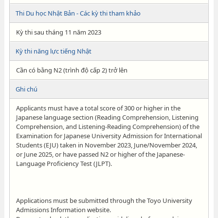
Thi Du học Nhật Bản - Các kỳ thi tham khảo
Kỳ thi sau tháng 11 năm 2023
Kỳ thi năng lực tiếng Nhật
Cần có bằng N2 (trình độ cấp 2) trở lên
Ghi chú
Applicants must have a total score of 300 or higher in the
Japanese language section (Reading Comprehension, Listening
Comprehension, and Listening-Reading Comprehension) of the
Examination for Japanese University Admission for International
Students (EJU) taken in November 2023, June/November 2024,
or June 2025, or have passed N2 or higher of the Japanese-
Language Proficiency Test (JLPT).
Applications must be submitted through the Toyo University
Admissions Information website.