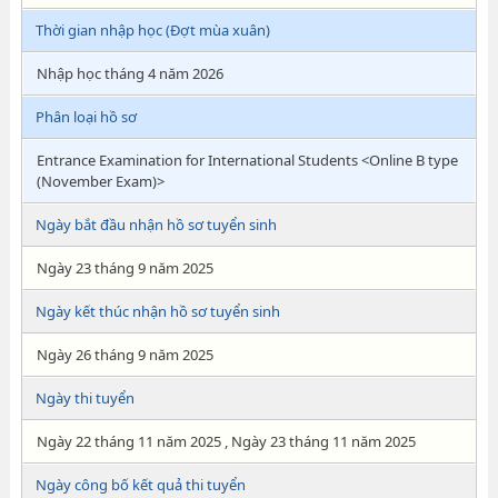
Thời gian nhập học (Đợt mùa xuân)
Nhập học tháng 4 năm 2026
Phân loại hồ sơ
Entrance Examination for International Students <Online B type
(November Exam)>
Ngày bắt đầu nhận hồ sơ tuyển sinh
Ngày 23 tháng 9 năm 2025
Ngày kết thúc nhận hồ sơ tuyển sinh
Ngày 26 tháng 9 năm 2025
Ngày thi tuyển
Ngày 22 tháng 11 năm 2025 , Ngày 23 tháng 11 năm 2025
Ngày công bố kết quả thi tuyển