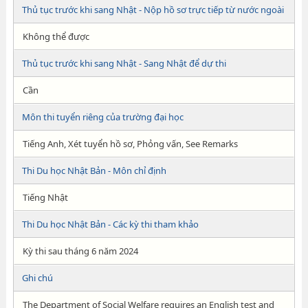
Thủ tục trước khi sang Nhật - Nộp hồ sơ trực tiếp từ nước ngoài
Không thể được
Thủ tục trước khi sang Nhật - Sang Nhật để dự thi
Cần
Môn thi tuyển riêng của trường đại học
Tiếng Anh, Xét tuyển hồ sơ, Phỏng vấn, See Remarks
Thi Du học Nhật Bản - Môn chỉ định
Tiếng Nhật
Thi Du học Nhật Bản - Các kỳ thi tham khảo
Kỳ thi sau tháng 6 năm 2024
Ghi chú
The Department of Social Welfare requires an English test and