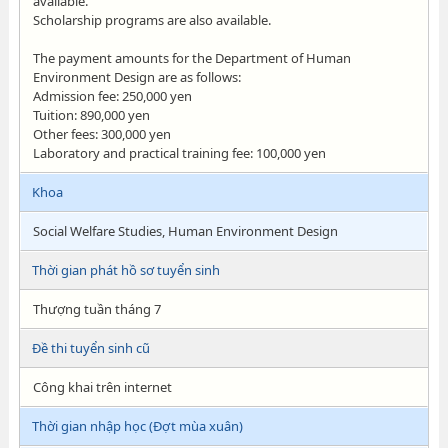
available.
Scholarship programs are also available.
The payment amounts for the Department of Human
Environment Design are as follows:
Admission fee: 250,000 yen
Tuition: 890,000 yen
Other fees: 300,000 yen
Laboratory and practical training fee: 100,000 yen
Khoa
Social Welfare Studies, Human Environment Design
Thời gian phát hồ sơ tuyển sinh
Thượng tuần tháng 7
Đề thi tuyển sinh cũ
Công khai trên internet
Thời gian nhập học (Đợt mùa xuân)