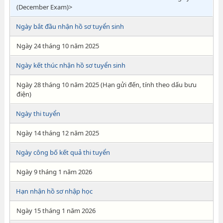
(December Exam)>
Ngày bắt đầu nhận hồ sơ tuyển sinh
Ngày 24 tháng 10 năm 2025
Ngày kết thúc nhận hồ sơ tuyển sinh
Ngày 28 tháng 10 năm 2025 (Hạn gửi đến, tính theo dấu bưu
điện)
Ngày thi tuyển
Ngày 14 tháng 12 năm 2025
Ngày công bố kết quả thi tuyển
Ngày 9 tháng 1 năm 2026
Hạn nhận hồ sơ nhập học
Ngày 15 tháng 1 năm 2026