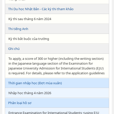
Thi Du học Nhật Bản - Các kỳ thi tham khảo
Kỳ thi sau tháng 6 năm 2024
Thi tiếng Anh
Kỳ thi bắt buộc của trường
Ghi chú
To apply, a score of 300 or higher (including the writing section)
in the Japanese language section of the Examination for
Japanese University Admission for International Students (EJU)
is required. For details, please refer to the application guidelines
Thời gian nhập học (Đợt mùa xuân)
Nhập học tháng 4 năm 2026
Phân loại hồ sơ
Entrance Examination for International Students <using EJU