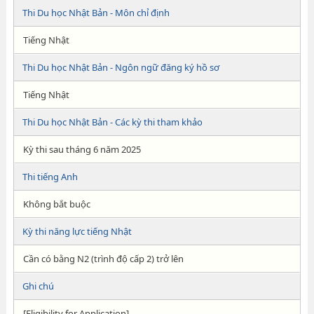
Thi Du học Nhật Bản - Môn chỉ định
Tiếng Nhật
Thi Du học Nhật Bản - Ngôn ngữ đăng ký hồ sơ
Tiếng Nhật
Thi Du học Nhật Bản - Các kỳ thi tham khảo
Kỳ thi sau tháng 6 năm 2025
Thi tiếng Anh
Không bắt buộc
Kỳ thi năng lực tiếng Nhật
Cần có bằng N2 (trình độ cấp 2) trở lên
Ghi chú
[Eligibility for Application]