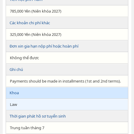
785,000 Yên (Niên khóa 2027)
Các khoản chi phí khác
325,000 Yên (Niên khóa 2027)
Đơn xin gia hạn nộp phí hoặc hoàn phí
Không thể được
Ghi chú
Payments should be made in installments (1st and 2nd terms).
Khoa
Law
Thời gian phát hồ sơ tuyển sinh
Trung tuần tháng 7