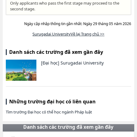
Only applicants who pass the first stage may proceed to the
second stage.
Ngày cập nhập thông tin gần nhất: Ngày 29 tháng 05 năm 2026
Surugadai UniversityVề lại Trang chủ >>
Danh sách các trường đã xem gần đây
[Đại học]
Surugadai University
Những trường đại học có liên quan
Tìm trường Đại học có thể học ngành Pháp luật
Danh sách các trường đã xem gần đây