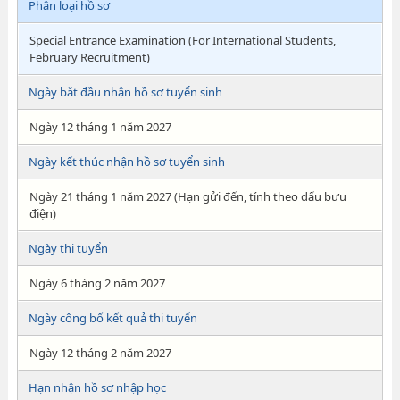
Phân loại hồ sơ
Special Entrance Examination (For International Students,
February Recruitment)
Ngày bắt đầu nhận hồ sơ tuyển sinh
Ngày 12 tháng 1 năm 2027
Ngày kết thúc nhận hồ sơ tuyển sinh
Ngày 21 tháng 1 năm 2027 (Hạn gửi đến, tính theo dấu bưu
điện)
Ngày thi tuyển
Ngày 6 tháng 2 năm 2027
Ngày công bố kết quả thi tuyển
Ngày 12 tháng 2 năm 2027
Hạn nhận hồ sơ nhập học