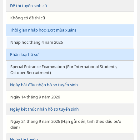
Đề thi tuyển sinh cũ
Không có đề thi cũ
Thời gian nhập học (Đợt mùa xuân)
Nhập học tháng 4 năm 2026
Phân loại hồ sơ
Special Entrance Examination (For International Students,
October Recruitment)
Ngày bắt đầu nhận hồ sơ tuyển sinh
Ngày 14 tháng 9 năm 2026
Ngày kết thúc nhận hồ sơ tuyển sinh
Ngày 24 tháng 9 năm 2026 (Hạn gửi đến, tính theo dấu bưu
điện)
Ngày thi tuyển