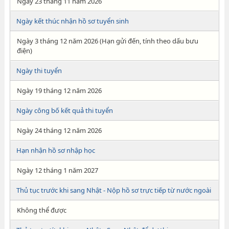
Ngày 23 tháng 11 năm 2026
Ngày kết thúc nhận hồ sơ tuyển sinh
Ngày 3 tháng 12 năm 2026 (Hạn gửi đến, tính theo dấu bưu
điện)
Ngày thi tuyển
Ngày 19 tháng 12 năm 2026
Ngày công bố kết quả thi tuyển
Ngày 24 tháng 12 năm 2026
Hạn nhận hồ sơ nhập học
Ngày 12 tháng 1 năm 2027
Thủ tục trước khi sang Nhật - Nộp hồ sơ trực tiếp từ nước ngoài
Không thể được