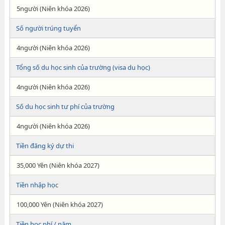
5người (Niên khóa 2026)
Số người trúng tuyển
4người (Niên khóa 2026)
Tổng số du học sinh của trường (visa du học)
4người (Niên khóa 2026)
Số du học sinh tư phí của trường
4người (Niên khóa 2026)
Tiền đăng ký dự thi
35,000 Yên (Niên khóa 2027)
Tiền nhập học
100,000 Yên (Niên khóa 2027)
Tiền học phí / năm