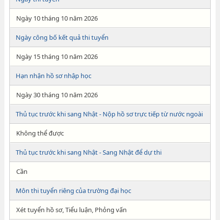
Ngày 10 tháng 10 năm 2026
Ngày công bố kết quả thi tuyển
Ngày 15 tháng 10 năm 2026
Hạn nhận hồ sơ nhập học
Ngày 30 tháng 10 năm 2026
Thủ tục trước khi sang Nhật - Nộp hồ sơ trực tiếp từ nước ngoài
Không thể được
Thủ tục trước khi sang Nhật - Sang Nhật để dự thi
Cần
Môn thi tuyển riêng của trường đại học
Xét tuyển hồ sơ, Tiểu luận, Phỏng vấn