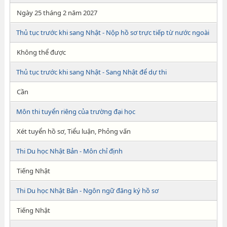
Ngày 25 tháng 2 năm 2027
Thủ tục trước khi sang Nhật - Nộp hồ sơ trực tiếp từ nước ngoài
Không thể được
Thủ tục trước khi sang Nhật - Sang Nhật để dự thi
Cần
Môn thi tuyển riêng của trường đại học
Xét tuyển hồ sơ, Tiểu luận, Phỏng vấn
Thi Du học Nhật Bản - Môn chỉ định
Tiếng Nhật
Thi Du học Nhật Bản - Ngôn ngữ đăng ký hồ sơ
Tiếng Nhật