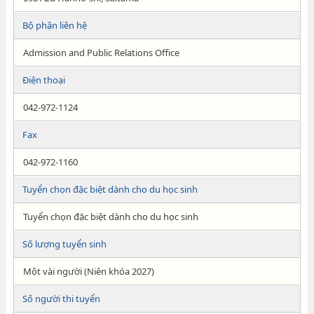
Bộ phận liên hệ
Admission and Public Relations Office
Điện thoại
042-972-1124
Fax
042-972-1160
Tuyển chọn đặc biệt dành cho du học sinh
Tuyển chọn đặc biệt dành cho du học sinh
Số lượng tuyển sinh
Một vài người (Niên khóa 2027)
Số người thi tuyển