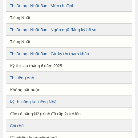
Thi Du học Nhật Bản - Môn chỉ định
Tiếng Nhật
Thi Du học Nhật Bản - Ngôn ngữ đăng ký hồ sơ
Tiếng Nhật
Thi Du học Nhật Bản - Các kỳ thi tham khảo
Kỳ thi sau tháng 6 năm 2025
Thi tiếng Anh
Không bắt buộc
Kỳ thi năng lực tiếng Nhật
Cần có bằng N2 (trình độ cấp 2) trở lên
Ghi chú
[Eligibility for Application]