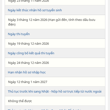
Ngày 23 tháng 11 năm 2026
Ngày kết thúc nhận hồ sơ tuyển sinh
Ngày 3 tháng 12 năm 2026 (Hạn gửi đến, tính theo dấu bưu
điện)
Ngày thi tuyển
Ngày 19 tháng 12 năm 2026
Ngày công bố kết quả thi tuyển
Ngày 24 tháng 12 năm 2026
Hạn nhận hồ sơ nhập học
Ngày 12 tháng 1 năm 2027
Thủ tục trước khi sang Nhật - Nộp hồ sơ trực tiếp từ nước ngoài
Không thể được