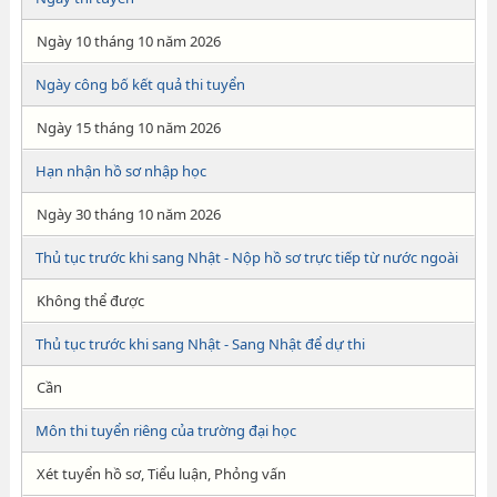
Ngày 10 tháng 10 năm 2026
Ngày công bố kết quả thi tuyển
Ngày 15 tháng 10 năm 2026
Hạn nhận hồ sơ nhập học
Ngày 30 tháng 10 năm 2026
Thủ tục trước khi sang Nhật - Nộp hồ sơ trực tiếp từ nước ngoài
Không thể được
Thủ tục trước khi sang Nhật - Sang Nhật để dự thi
Cần
Môn thi tuyển riêng của trường đại học
Xét tuyển hồ sơ, Tiểu luận, Phỏng vấn