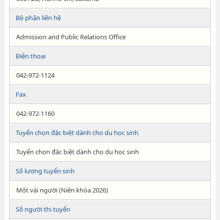
Bộ phận liên hệ
Admission and Public Relations Office
Điện thoại
042-972-1124
Fax
042-972-1160
Tuyển chọn đặc biệt dành cho du học sinh
Tuyển chọn đặc biệt dành cho du học sinh
Số lượng tuyển sinh
Một vài người (Niên khóa 2026)
Số người thi tuyển