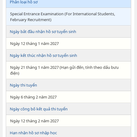
Phân loại hồ sơ
Special Entrance Examination (For International Students,
February Recruitment)
Ngày bắt đầu nhận hồ sơ tuyển sinh
Ngày 12 tháng 1 năm 2027
Ngày kết thúc nhận hồ sơ tuyển sinh
Ngày 21 tháng 1 năm 2027 (Hạn gửi đến, tính theo dấu bưu
điện)
Ngày thi tuyển
Ngày 6 tháng 2 năm 2027
Ngày công bố kết quả thi tuyển
Ngày 12 tháng 2 năm 2027
Hạn nhận hồ sơ nhập học