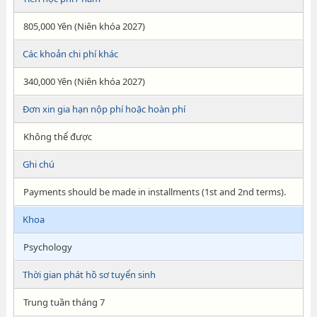
805,000 Yên (Niên khóa 2027)
Các khoản chi phí khác
340,000 Yên (Niên khóa 2027)
Đơn xin gia hạn nộp phí hoặc hoàn phí
Không thể được
Ghi chú
Payments should be made in installments (1st and 2nd terms).
Khoa
Psychology
Thời gian phát hồ sơ tuyển sinh
Trung tuần tháng 7