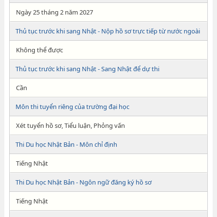
Ngày 25 tháng 2 năm 2027
Thủ tục trước khi sang Nhật - Nộp hồ sơ trực tiếp từ nước ngoài
Không thể được
Thủ tục trước khi sang Nhật - Sang Nhật để dự thi
Cần
Môn thi tuyển riêng của trường đại học
Xét tuyển hồ sơ, Tiểu luận, Phỏng vấn
Thi Du học Nhật Bản - Môn chỉ định
Tiếng Nhật
Thi Du học Nhật Bản - Ngôn ngữ đăng ký hồ sơ
Tiếng Nhật