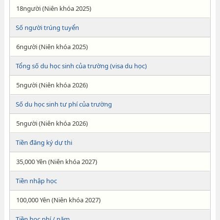
18người (Niên khóa 2025)
Số người trúng tuyển
6người (Niên khóa 2025)
Tổng số du học sinh của trường (visa du học)
5người (Niên khóa 2026)
Số du học sinh tư phí của trường
5người (Niên khóa 2026)
Tiền đăng ký dự thi
35,000 Yên (Niên khóa 2027)
Tiền nhập học
100,000 Yên (Niên khóa 2027)
Tiền học phí / năm