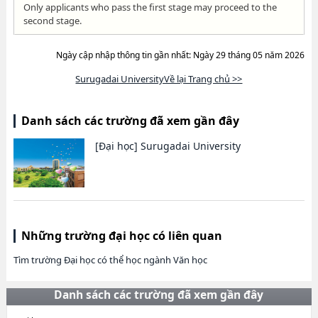
Only applicants who pass the first stage may proceed to the
second stage.
Ngày cập nhập thông tin gần nhất: Ngày 29 tháng 05 năm 2026
Surugadai UniversityVề lại Trang chủ >>
Danh sách các trường đã xem gần đây
[Đại học]
Surugadai University
Những trường đại học có liên quan
Tìm trường Đại học có thể học ngành Văn học
Danh sách các trường đã xem gần đây