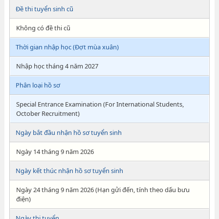
Đề thi tuyển sinh cũ
Không có đề thi cũ
Thời gian nhập học (Đợt mùa xuân)
Nhập học tháng 4 năm 2027
Phân loại hồ sơ
Special Entrance Examination (For International Students,
October Recruitment)
Ngày bắt đầu nhận hồ sơ tuyển sinh
Ngày 14 tháng 9 năm 2026
Ngày kết thúc nhận hồ sơ tuyển sinh
Ngày 24 tháng 9 năm 2026 (Hạn gửi đến, tính theo dấu bưu
điện)
Ngày thi tuyển