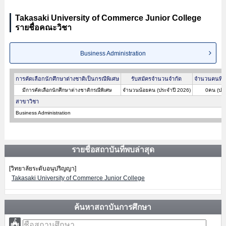
Takasaki University of Commerce Junior College
รายชื่อคณะวิชา
Business Administration
การคัดเลือกนักศึกษาต่างชาติเป็นกรณีพิเศษ
รับสมัครจำนวนจำกัด
จำนวนคนที่ผ
มีการคัดเลือกนักศึกษาต่างชาติกรณีพิเศษ
จำนวนน้อยคน (ประจำปี 2026)
0คน (ประ
สาขาวิชา
Business Administration
รายชื่อสถาบันที่พบล่าสุด
[วิทยาลัยระดับอนุปริญญา]
Takasaki University of Commerce Junior College
ค้นหาสถาบันการศึกษา