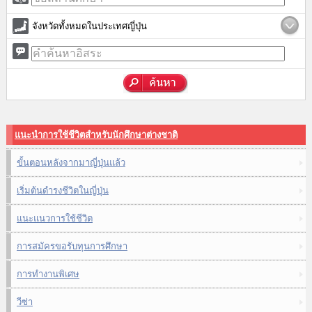
จังหวัดทั้งหมดในประเทศญี่ปุ่น
แนะนำการใช้ชีวิตสำหรับนักศึกษาต่างชาติ
ขั้นตอนหลังจากมาญี่ปุ่นแล้ว
เริ่มต้นดำรงชีวิตในญี่ปุ่น
แนะแนวการใช้ชีวิต
การสมัครขอรับทุนการศึกษา
การทำงานพิเศษ
วีซ่า