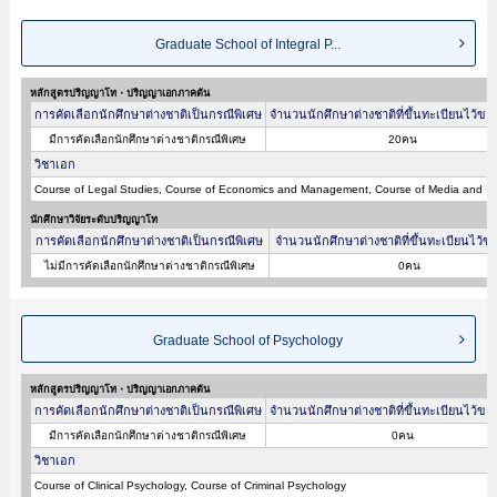
Graduate School of Integral P...
หลักสูตรปริญญาโท・ปริญญาเอกภาคต้น
การคัดเลือกนักศึกษาต่างชาติเป็นกรณีพิเศษ
จำนวนนักศึกษาต่างชาติที่ขึ้นทะเบียนไว้ขอ
มีการคัดเลือกนักศึกษาต่างชาติกรณีพิเศษ
20คน
วิชาเอก
Course of Legal Studies, Course of Economics and Management, Course of Media and In
นักศึกษาวิจัยระดับปริญญาโท
การคัดเลือกนักศึกษาต่างชาติเป็นกรณีพิเศษ
จำนวนนักศึกษาต่างชาติที่ขึ้นทะเบียนไว้ข
ไม่มีการคัดเลือกนักศึกษาต่างชาติกรณีพิเศษ
0คน
Graduate School of Psychology
หลักสูตรปริญญาโท・ปริญญาเอกภาคต้น
การคัดเลือกนักศึกษาต่างชาติเป็นกรณีพิเศษ
จำนวนนักศึกษาต่างชาติที่ขึ้นทะเบียนไว้ขอ
มีการคัดเลือกนักศึกษาต่างชาติกรณีพิเศษ
0คน
วิชาเอก
Course of Clinical Psychology, Course of Criminal Psychology