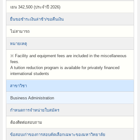
เยน 342,500 (ประจำปี 2026)
ยื่นขอชำระเงินล่าช้า/ขอคืนเงิน
ไม่สามารถ
หมายเหตุ
※ Facility and equipment fees are included in the miscellaneous
fees.
A tuition reduction program is available for privately financed
international students
สาขาวิชา
Business Administration
กำหนดการจำหน่ายใบสมัคร
ต้องติดต่อสอบถาม
ข้อสอบเก่าของการสอบคัดเลือกเฉพาะของมหาวิทยาลัย