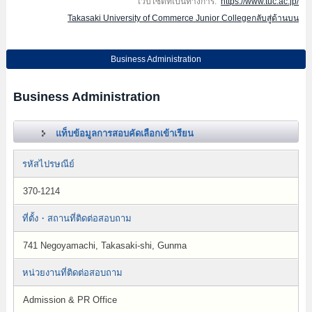
เว็บไซต์ที่เป็นทางการ:
https://www.tuc.ac.jp/
Takasaki University of Commerce Junior Collegeกลับสู่ด้านบน
Business Administration
Business Administration
แท็บข้อมูลการสอบคัดเลือกเข้าเรียน
รหัสไปรษณีย์
370-1214
ที่ตั้ง・สถานที่ติดต่อสอบถาม
741 Negoyamachi, Takasaki-shi, Gunma
หน่วยงานที่ติดต่อสอบถาม
Admission & PR Office