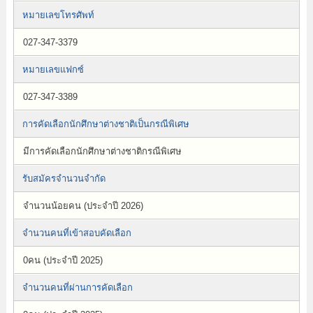
หมายเลขโทรศัพท์
027-347-3379
หมายเลขแฟกซ์
027-347-3389
การคัดเลือกนักศึกษาต่างชาติเป็นกรณีพิเศษ
มีการคัดเลือกนักศึกษาต่างชาติกรณีพิเศษ
รับสมัครจำนวนจำกัด
จำนวนน้อยคน (ประจำปี 2026)
จำนวนคนที่เข้าสอบคัดเลือก
0คน (ประจำปี 2025)
จำนวนคนที่ผ่านการคัดเลือก