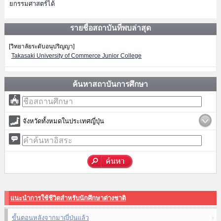
ยกรรมศาสตร์ได้
รายชื่อสถาบันที่พบล่าสุด
[วิทยาลัยระดับอนุปริญญา]
Takasaki University of Commerce Junior College
ค้นหาสถาบันการศึกษา
จังหวัดทั้งหมดในประเทศญี่ปุ่น
แนะนำการใช้ชีวิตสำหรับนักศึกษาต่างชาติ
ขั้นตอนหลังจากมาญี่ปุ่นแล้ว