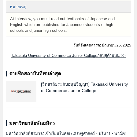
หมายเหตุ
At Interview, you must read out textbooks of Japanese and
English which are published for Japanese students of high
schools and junior high schools.
วันที่อัพเดตล่าสุด: มิถุนายน 26, 2025
Takasaki University of Commerce Junior Collegeกลับสู่ด้านบน >>
รายชื่อสถาบันที่พบล่าสุด
[วิทยาลัยระดับอนุปริญญา]
Takasaki University
of Commerce Junior College
มหาวิทยาลัยพันธมิตร
มหาวิทยาลัยที่สามารถเข้าเรียนในคณะเศรษฐศาสตร์・บริหาร・พาณิช