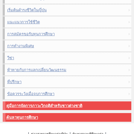
เริ่มต้นดำรงชีวิตในญี่ปุ่น
แนะแนวการใช้ชีวิต
การสมัครขอรับทุนการศึกษา
การทำงานพิเศษ
วีซ่า
ท้าทายกับการแลกเปลี่ยนวัฒนธรรม
ที่ปรึกษา
ข้อควรระวังเมื่อจบการศึกษา
คู่มือการจัดการภาวะวิกฤติสำหรับชาวต่างชาติ
ค้นหาทุนการศึกษา