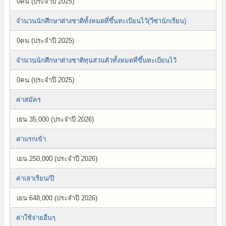
0คน (ประจำปี 2025)
จำนวนนักศึกษาต่างชาติทั้งหมดที่ขึ้นทะเบียนไว้(วีซ่านักเรียน)
0คน (ประจำปี 2025)
จำนวนนักศึกษาต่างชาติทุนส่วนตัวทั้งหมดที่ขึ้นทะเบียนไว้
0คน (ประจำปี 2025)
ค่าสมัคร
เยน 35,000 (ประจำปี 2026)
ค่าแรกเข้า
เยน 250,000 (ประจำปี 2026)
ค่าเล่าเรียน/ปี
เยน 648,000 (ประจำปี 2026)
ค่าใช้จ่ายอื่นๆ