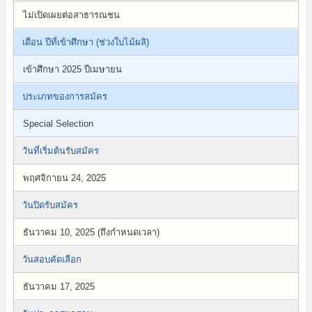
ไม่เปิดเผยต่อสาธารณชน
เดือน ปีที่เข้าศึกษา (ช่วงใบไม้ผลิ)
เข้าศึกษา 2025 ปีเมษายน
ประเภทของการสมัคร
Special Selection
วันที่เริ่มต้นรับสมัคร
พฤศจิกายน 24, 2025
วันปิดรับสมัคร
ธันวาคม 10, 2025 (ถึงกำหนดเวลา)
วันสอบคัดเลือก
ธันวาคม 17, 2025