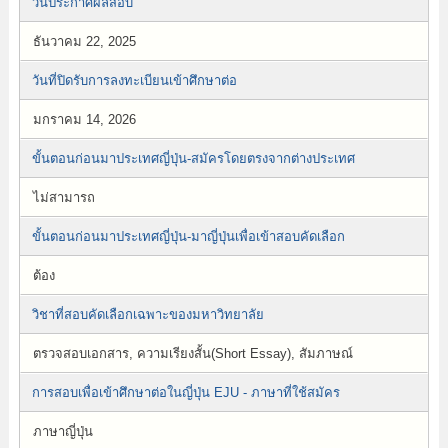
วันประกาศผลสอบ
ธันวาคม 22, 2025
วันที่ปิดรับการลงทะเบียนเข้าศึกษาต่อ
มกราคม 14, 2026
ขั้นตอนก่อนมาประเทศญี่ปุ่น-สมัครโดยตรงจากต่างประเทศ
ไม่สามารถ
ขั้นตอนก่อนมาประเทศญี่ปุ่น-มาญี่ปุ่นเพื่อเข้าสอบคัดเลือก
ต้อง
วิชาที่สอบคัดเลือกเฉพาะของมหาวิทยาลัย
ตรวจสอบเอกสาร, ความเรียงสั้น(Short Essay), สัมภาษณ์
การสอบเพื่อเข้าศึกษาต่อในญี่ปุ่น EJU - ภาษาที่ใช้สมัคร
ภาษาญี่ปุ่น