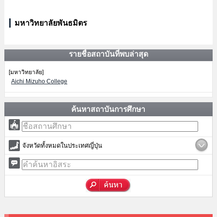
มหาวิทยาลัยพันธมิตร
รายชื่อสถาบันที่พบล่าสุด
[มหาวิทยาลัย]
Aichi Mizuho College
ค้นหาสถาบันการศึกษา
จังหวัดทั้งหมดในประเทศญี่ปุ่น