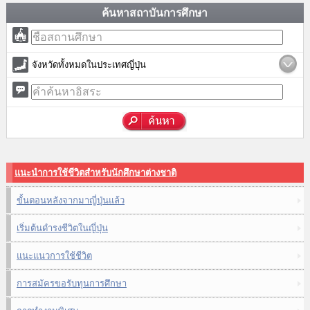
ค้นหาสถาบันการศึกษา
จังหวัดทั้งหมดในประเทศญี่ปุ่น
แนะนำการใช้ชีวิตสำหรับนักศึกษาต่างชาติ
ขั้นตอนหลังจากมาญี่ปุ่นแล้ว
เริ่มต้นดำรงชีวิตในญี่ปุ่น
แนะแนวการใช้ชีวิต
การสมัครขอรับทุนการศึกษา