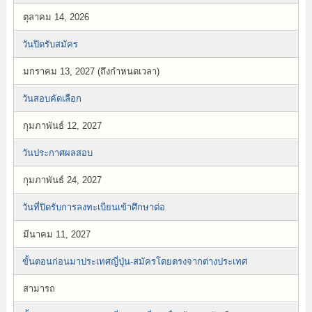
ตุลาคม 14, 2026
วันปิดรับสมัคร
มกราคม 13, 2027 (ถึงกำหนดเวลา)
วันสอบคัดเลือก
กุมภาพันธ์ 12, 2027
วันประกาศผลสอบ
กุมภาพันธ์ 24, 2027
วันที่ปิดรับการลงทะเบียนเข้าศึกษาต่อ
มีนาคม 11, 2027
ขั้นตอนก่อนมาประเทศญี่ปุ่น-สมัครโดยตรงจากต่างประเทศ
สามารถ