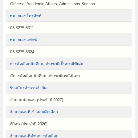
Office of Academic Affairs, Admissions Section
หมายเลขโทรศัพท์
03-5275-8311
หมายเลขแฟกซ์
03-5275-8324
การคัดเลือกนักศึกษาต่างชาติเป็นกรณีพิเศษ
มีการคัดเลือกนักศึกษาต่างชาติกรณีพิเศษ
รับสมัครจำนวนจำกัด
จำนวนน้อยคน (ประจำปี 2027)
จำนวนคนที่เข้าสอบคัดเลือก
80คน (ประจำปี 2026)
จำนวนคนที่ผ่านการคัดเลือก