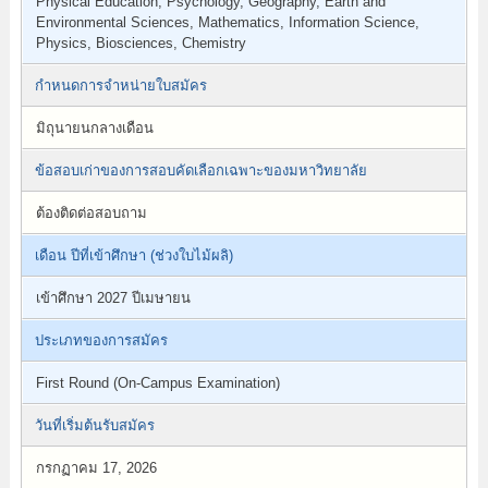
Physical Education, Psychology, Geography, Earth and
Environmental Sciences, Mathematics, Information Science,
Physics, Biosciences, Chemistry
กำหนดการจำหน่ายใบสมัคร
มิถุนายนกลางเดือน
ข้อสอบเก่าของการสอบคัดเลือกเฉพาะของมหาวิทยาลัย
ต้องติดต่อสอบถาม
เดือน ปีที่เข้าศึกษา (ช่วงใบไม้ผลิ)
เข้าศึกษา 2027 ปีเมษายน
ประเภทของการสมัคร
First Round (On-Campus Examination)
วันที่เริ่มต้นรับสมัคร
กรกฏาคม 17, 2026