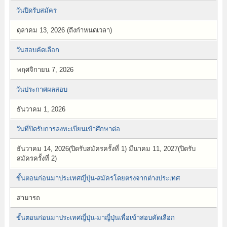
วันปิดรับสมัคร
ตุลาคม 13, 2026 (ถึงกำหนดเวลา)
วันสอบคัดเลือก
พฤศจิกายน 7, 2026
วันประกาศผลสอบ
ธันวาคม 1, 2026
วันที่ปิดรับการลงทะเบียนเข้าศึกษาต่อ
ธันวาคม 14, 2026(ปิดรับสมัครครั้งที่ 1) มีนาคม 11, 2027(ปิดรับ
สมัครครั้งที่ 2)
ขั้นตอนก่อนมาประเทศญี่ปุ่น-สมัครโดยตรงจากต่างประเทศ
สามารถ
ขั้นตอนก่อนมาประเทศญี่ปุ่น-มาญี่ปุ่นเพื่อเข้าสอบคัดเลือก