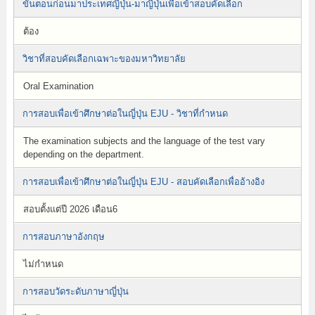
ขั้นตอนก่อนมาประเทศญี่ปุ่น-มาญี่ปุ่นเพื่อเข้าสอบคัดเลือก
ต้อง
วิชาที่สอบคัดเลือกเฉพาะของมหาวิทยาลัย
Oral Examination
การสอบเพื่อเข้าศึกษาต่อในญี่ปุ่น EJU - วิชาที่กำหนด
The examination subjects and the language of the test vary
depending on the department.
การสอบเพื่อเข้าศึกษาต่อในญี่ปุ่น EJU - สอบคัดเลือกเพื่ออ้างอิง
สอบตั้งแต่ปี 2026 เดือน6
การสอบภาษาอังกฤษ
ไม่กำหนด
การสอบวัดระดับภาษาญี่ปุ่น