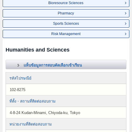
Bioresource Sciences
Pharmacy
Sports Sciences
Risk Management
Humanities and Sciences
แท็บข้อมูลการสอบคัดเลือกเข้าเรียน
รหัสไปรษณีย์
102-8275
ที่ตั้ง・สถานที่ติดต่อสอบถาม
4-8-24 Kudan-Minami, Chiyoda-ku, Tokyo
หน่วยงานที่ติดต่อสอบถาม