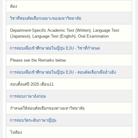
ต้อง
วิชาที่สอบคัดเลือกเฉพาะของมหาวิทยาลัย
Department-Specific Academic Test (Written), Language Test
(Japanese), Language Test (English), Oral Examination
การสอบเพื่อเข้าศึกษาต่อในญี่ปุ่น EJU - วิชาที่กำหนด
Please see the Remarks below.
การสอบเพื่อเข้าศึกษาต่อในญี่ปุ่น EJU - สอบคัดเลือกเพื่ออ้างอิง
สอบตั้งแต่ปี 2025 เดือน11
การสอบภาษาอังกฤษ
กำหนดให้สอบคัดเลือกของทางมหาวิทยาลัย
การสอบวัดระดับภาษาญี่ปุ่น
ไม่ต้อง