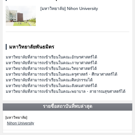
[มหาวิทยาลัย]
Nihon University
มหาวิทยาลัยพันธมิตร
มหาวิทยาลัยที่สามารถเข้าเรียนในคณะอักษรศาสตร์ได้
มหาวิทยาลัยที่สามารถเข้าเรียนในคณะภาษาศาสตร์ได้
มหาวิทยาลัยที่สามารถเข้าเรียนในคณะวิทยาศาสตร์ได้
มหาวิทยาลัยที่สามารถเข้าเรียนในคณะครุศาสตร์・ศึกษาศาสตร์ได้
มหาวิทยาลัยที่สามารถเข้าเรียนในคณะศิลปกรรมได้
มหาวิทยาลัยที่สามารถเข้าเรียนในคณะสังคมศาสตร์ได้
มหาวิทยาลัยที่สามารถเข้าเรียนในคณะพยาบาล・สาธารณสุขศาสตร์ได้
รายชื่อสถาบันที่พบล่าสุด
[มหาวิทยาลัย]
Nihon University