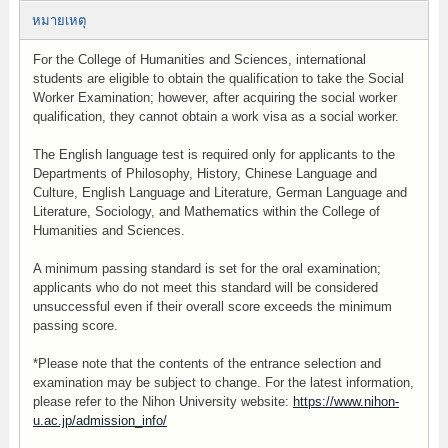
หมายเหตุ
For the College of Humanities and Sciences, international
students are eligible to obtain the qualification to take the Social
Worker Examination; however, after acquiring the social worker
qualification, they cannot obtain a work visa as a social worker.
The English language test is required only for applicants to the
Departments of Philosophy, History, Chinese Language and
Culture, English Language and Literature, German Language and
Literature, Sociology, and Mathematics within the College of
Humanities and Sciences.
A minimum passing standard is set for the oral examination;
applicants who do not meet this standard will be considered
unsuccessful even if their overall score exceeds the minimum
passing score.
*Please note that the contents of the entrance selection and
examination may be subject to change. For the latest information,
please refer to the Nihon University website:
https://www.nihon-
u.ac.jp/admission_info/