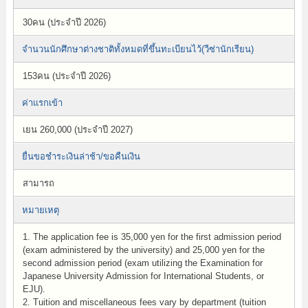
30คน (ประจำปี 2026)
จำนวนนักศึกษาต่างชาติทั้งหมดที่ขึ้นทะเบียนไว้(วีซ่านักเรียน)
153คน (ประจำปี 2026)
ค่าแรกเข้า
เยน 260,000 (ประจำปี 2027)
ยื่นขอชำระเงินล่าช้า/ขอคืนเงิน
สามารถ
หมายเหตุ
1. The application fee is 35,000 yen for the first admission period
(exam administered by the university) and 25,000 yen for the
second admission period (exam utilizing the Examination for
Japanese University Admission for International Students, or
EJU).
2. Tuition and miscellaneous fees vary by department (tuition