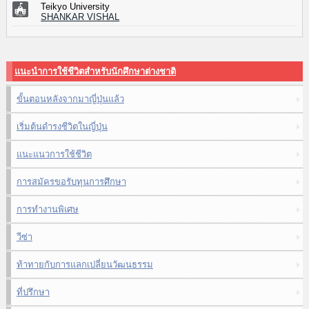
Teikyo University
SHANKAR VISHAL
แนะนำการใช้ชีวิตสำหรับนักศึกษาต่างชาติ
ขั้นตอนหลังจากมาญี่ปุ่นแล้ว
เริ่มต้นดำรงชีวิตในญี่ปุ่น
แนะแนวการใช้ชีวิต
การสมัครขอรับทุนการศึกษา
การทำงานพิเศษ
วีซ่า
ท้าทายกับการแลกเปลี่ยนวัฒนธรรม
ที่ปรึกษา