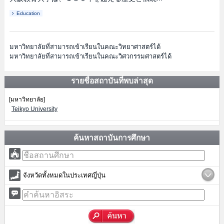
Education
มหาวิทยาลัยที่สามารถเข้าเรียนในคณะวิทยาศาสตร์ได้
มหาวิทยาลัยที่สามารถเข้าเรียนในคณะวิศวกรรมศาสตร์ได้
รายชื่อสถาบันที่พบล่าสุด
[มหาวิทยาลัย]
Teikyo University
ค้นหาสถาบันการศึกษา
จังหวัดทั้งหมดในประเทศญี่ปุ่น