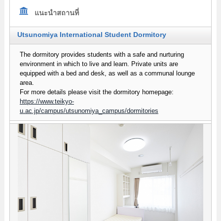
แนะนำสถานที่
Utsunomiya International Student Dormitory
The dormitory provides students with a safe and nurturing
environment in which to live and learn. Private units are
equipped with a bed and desk, as well as a communal lounge
area.
For more details please visit the dormitory homepage:
https://www.teikyo-
u.ac.jp/campus/utsunomiya_campus/dormitories