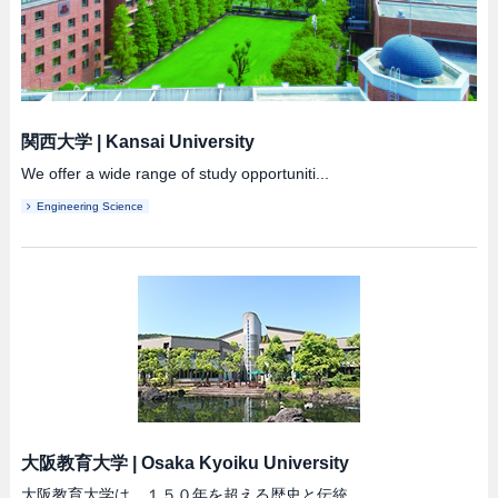
関西大学
|
Kansai University
We offer a wide range of study opportuniti...
Engineering Science
大阪教育大学
|
Osaka Kyoiku University
大阪教育大学は、１５０年を超える歴史と伝統...