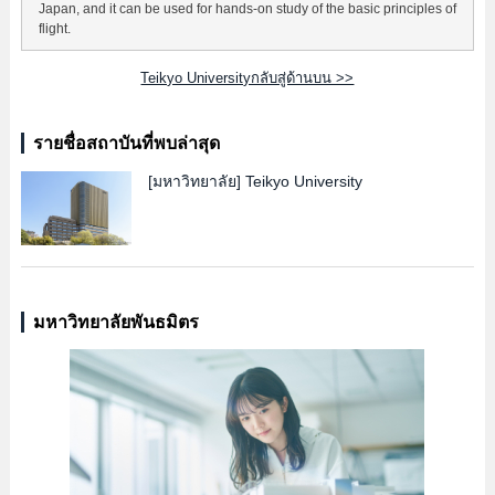
Japan, and it can be used for hands-on study of the basic principles of
flight.
Teikyo Universityกลับสู่ด้านบน >>
รายชื่อสถาบันที่พบล่าสุด
[มหาวิทยาลัย]
Teikyo University
มหาวิทยาลัยพันธมิตร