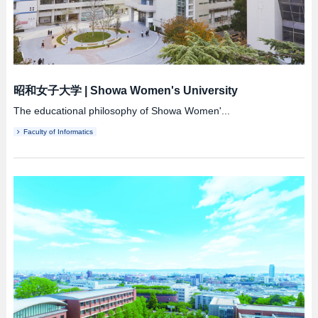
昭和女子大学
|
Showa Women's University
The educational philosophy of Showa Women'...
Faculty of Informatics