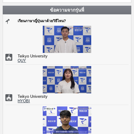
ข้อความจากรุ่นพี่
เรียนภาษาญี่ปุ่นมาด้วยวิธีไหน?
Teikyo University
QUY
Teikyo University
HYOBI