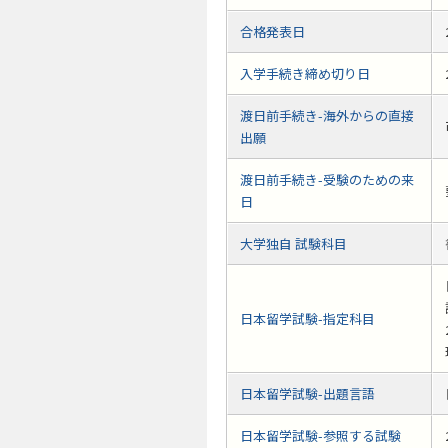
合格発表日
入学手続き締め切り日
渡日前手続き-海外からの直接
出願
渡日前手続き-受験のための来
日
大学独自 試験科目
日本留学試験-指定科目
日本留学試験-出題言語
日本留学試験-参照する試験