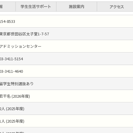
154-8533
東京都世田谷区太子堂1-7-57
アドミッションセンター
03-3411-5154
03-3411-4640
留学生特別選抜あり
若干名 (2026年度)
2人 (2025年度)
1人 (2025年度)