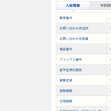
郵便番号
お問い合わせ先住所
お問い合わせ先部署
電話番号
ファックス番号
留学生特別選抜
募集定員
受験者数
合格者数