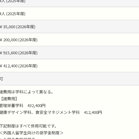
4人 (2025年度)
4人 (2025年度)
￥35,000 (2026年度)
￥200,000 (2026年度)
￥915,600 (2026年度)
￥412,400 (2026年度)
可
諸費用は学科によって異なる。
【諸費用】
管理栄養学科 432,400円
健康デザイン学科、食安全マネジメント学科 412,400円
下記制度はすべて併用可能です。
＜外国人留学生向けの奨学金制度＞