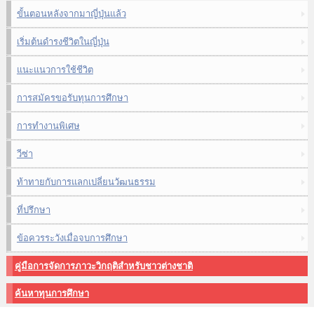
ขั้นตอนหลังจากมาญี่ปุ่นแล้ว
เริ่มต้นดำรงชีวิตในญี่ปุ่น
แนะแนวการใช้ชีวิต
การสมัครขอรับทุนการศึกษา
การทำงานพิเศษ
วีซ่า
ท้าทายกับการแลกเปลี่ยนวัฒนธรรม
ที่ปรึกษา
ข้อควรระวังเมื่อจบการศึกษา
คู่มือการจัดการภาวะวิกฤติสำหรับชาวต่างชาติ
ค้นหาทุนการศึกษา