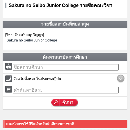
Sakura no Seibo Junior College รายชื่อคณะวิชา
รายชื่อสถาบันที่พบล่าสุด
[วิทยาลัยระดับอนุปริญญา]
Sakura no Seibo Junior College
ค้นหาสถาบันการศึกษา
จังหวัดทั้งหมดในประเทศญี่ปุ่น
แนะนำการใช้ชีวิตสำหรับนักศึกษาต่างชาติ