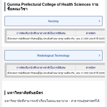
Gunma Prefectural College of Health Sciences ราย
ชื่อคณะวิชา
Nursing
การคัดเลือกนักศึกษาต่างชาติเป็นกรณีพิเศษ
ค่าสมัคร
มีประสบการณ์เทียบเท่ากับคนญี่ปุ่น,ประเมินด้วยมาตรฐานเดียวกัน
เยน 17,000 (ประจำปี 2025)
Rediological Technology
การคัดเลือกนักศึกษาต่างชาติเป็นกรณีพิเศษ
ค่าสมัคร
มีประสบการณ์เทียบเท่ากับคนญี่ปุ่น,ประเมินด้วยมาตรฐานเดียวกัน
เยน 17,000 (ประจำปี 2026)
มหาวิทยาลัยพันธมิตร
มหาวิทยาลัยที่สามารถเข้าเรียนในคณะพยาบาล・สาธารณสุขศาสตร์ได้