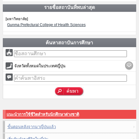
รายชื่อสถาบันที่พบล่าสุด
[มหาวิทยาลัย]
Gunma Prefectural College of Health Sciences
ค้นหาสถาบันการศึกษา
จังหวัดทั้งหมดในประเทศญี่ปุ่น
แนะนำการใช้ชีวิตสำหรับนักศึกษาต่างชาติ
ขั้นตอนหลังจากมาญี่ปุ่นแล้ว