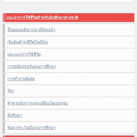
แนะนำการใช้ชีวิตสำหรับนักศึกษาต่างชาติ
ขั้นตอนหลังจากมาญี่ปุ่นแล้ว
เริ่มต้นดำรงชีวิตในญี่ปุ่น
แนะแนวการใช้ชีวิต
การสมัครขอรับทุนการศึกษา
การทำงานพิเศษ
วีซ่า
ท้าทายกับการแลกเปลี่ยนวัฒนธรรม
ที่ปรึกษา
ข้อควรระวังเมื่อจบการศึกษา