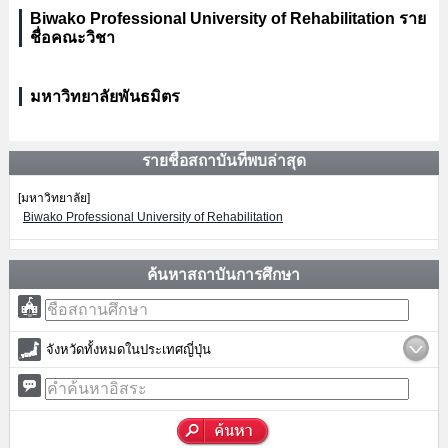
Biwako Professional University of Rehabilitation ราย
ชื่อคณะวิชา
มหาวิทยาลัยพันธมิตร
รายชื่อสถาบันที่พบล่าสุด
[มหาวิทยาลัย]
Biwako Professional University of Rehabilitation
ค้นหาสถาบันการศึกษา
จังหวัดทั้งหมดในประเทศญี่ปุ่น