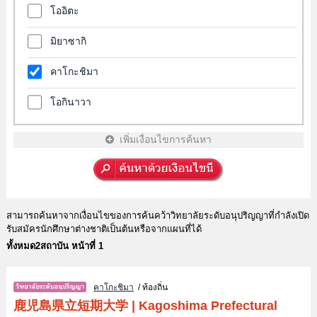
โออิตะ
มิยาซากิ
คาโกะชิมา
โอกินาวา
เพิ่มเงื่อนไขการค้นหา
สามารถค้นหาจากเงื่อนไขของการค้นคว้าวิทยาลัยระดับอนุปริญญาที่กำลังเปิด
รับสมัครนักศึกษาต่างชาติเป็นต้นหรือจากแผนที่ได้
ทั้งหมด2สถาบัน หน้าที่ 1
คาโกะชิมา
/ ท้องถิ่น
鹿児島県立短期大学
|
Kagoshima Prefectural