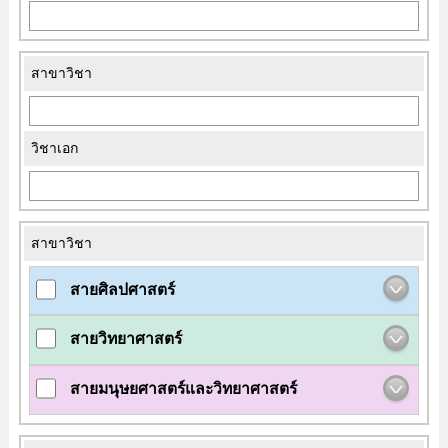
สาขาวิชา
วิชาเอก
สาขาวิชา
สายศิลปศาสตร์
สายวิทยาศาสตร์
สายมนุษยศาสตร์และวิทยาศาสตร์