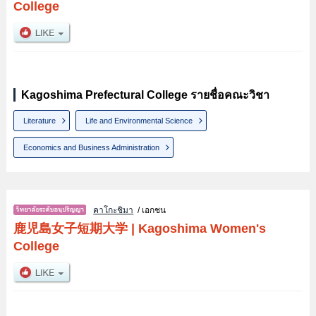
College
Kagoshima Prefectural College รายชื่อคณะวิชา
Literature
Life and Environmental Science
Economics and Business Administration
คาโกะชิมา
/ เอกชน
鹿児島女子短期大学
|
Kagoshima Women's
College