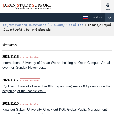
ภาษาไทย
ข้อมูลมหาวิทยาลัย,บัณฑิตวิทยาลัยในประเทศญี่ปุ่นต้องที่ JPSS
> ข่าวสาร／ข้อมูลที่
เป็นประโยชน์สำหรับการเข้าศึกษาต่อ
ข่าวสาร
2021/11/18
International University of Japan We are holding an Open Campus Virtual
event on Sunday November...
2021/11/17
Ryukoku University December 8th (Japan time) marks 80 years since the
beginning of the Pacific Wa...
2021/11/15
Kwansei Gakuin University Check out KGU Global Public Management