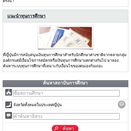
ตรงนี้！
แนะนำทุนการศึกษา
ที่ญี่ปุ่นมีการสนับสนุนเงินทุนการศึกษาสำหรับนักศึกษาต่างชาติจากหลายกลุ่ม
องค์กรแต่มีเงื่อนไขการสมัครหรือเงินทุนการศึกษาแตกต่างกันไป มาลอง
ค้นหาระบบทุนการศึกษาที่เหมาะกับเงื่อนไขของตนเองกันเถอะ
ค้นหาสถาบันการศึกษา
จังหวัดทั้งหมดในประเทศญี่ปุ่น