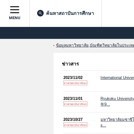
ค้นหาสถาบันการศึกษา
MENU
ข้อมูลมหาวิทยาลัย,บัณฑิตวิทยาลัยในประเทศญ
ข่าวสาร
2023/11/02
International Univer
2023/11/01
Ryukoku Un
年9...
2023/10/27
มหาวิทยาลัยมุซาชิ
s...