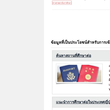
ข้อมูลที่เป็นประโยชน์สำหรับการเข
ค้นหาสถานที่ศึกษาต่อ
แนะนำการศึกษาต่อในประเทศญี่ปุ