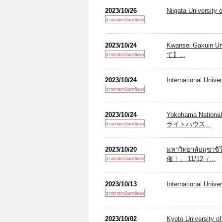
2023/10/26
Niigata Unive
2023/10/24
Kwansei Gak
て】...
2023/10/24
International Unive
2023/10/24
Yokohama Natio
ライトハウス...
2023/10/20
มหาวิทยาลัยมุซ
催！」 11/12（...
2023/10/13
International Unive
2023/10/02
Kyoto University of