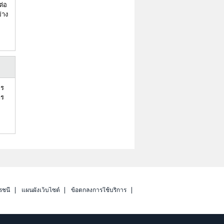
ต่อ
่าง
กร
าร
รชนี
แผนผังเว็บไซต์
ข้อตกลงการใช้บริการ