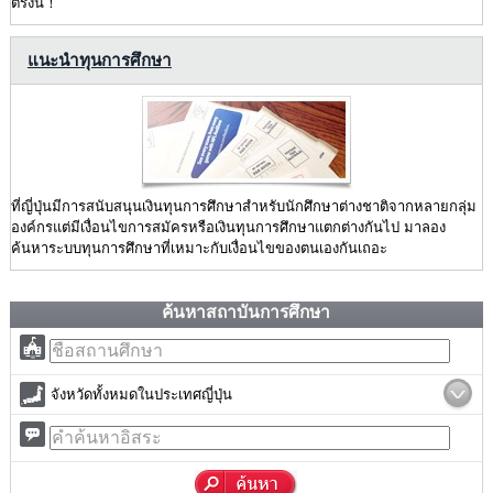
ตรงนี้！
แนะนำทุนการศึกษา
ที่ญี่ปุ่นมีการสนับสนุนเงินทุนการศึกษาสำหรับนักศึกษาต่างชาติจากหลายกลุ่ม
องค์กรแต่มีเงื่อนไขการสมัครหรือเงินทุนการศึกษาแตกต่างกันไป มาลอง
ค้นหาระบบทุนการศึกษาที่เหมาะกับเงื่อนไขของตนเองกันเถอะ
ค้นหาสถาบันการศึกษา
จังหวัดทั้งหมดในประเทศญี่ปุ่น