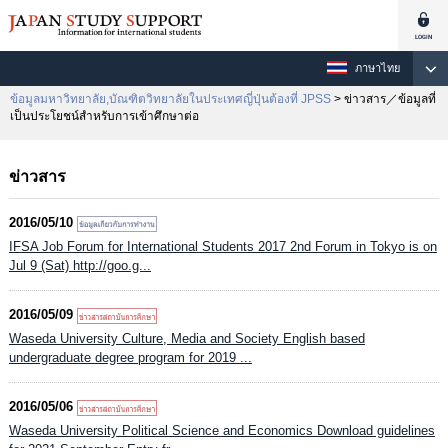
ภาษาไทย
ข้อมูลมหาวิทยาลัย,บัณฑิตวิทยาลัยในประเทศญี่ปุ่นต้องที่ JPSS
> ข่าวสาร／ข้อมูลที่
เป็นประโยชน์สำหรับการเข้าศึกษาต่อ
ข่าวสาร
2016/05/10
IFSA Job Forum for International Students 2017 2nd Forum in Tokyo is on
Jul 9 (Sat) http://goo.g...
2016/05/09
Waseda University Culture, Media and Society English based
undergraduate degree program for 2019 ...
2016/05/06
Waseda University Political Science and Economics Download guidelines