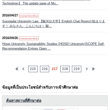
Technology】 The update page of Mu...
2016/04/27
Surugadai University Law 【駿河台大学】English Chat Roomが始まりま
す！ みなさん、こんにちは！ 駿...
2016/04/26
Hosei University Sustainability Studies [HOSEI University]SCOPE Self-
Recommendation Entries Open ...
215
216
217
218
219
ข้อมูลที่เป็นประโยชน์สำหรับการเข้าศึกษาต่อ
ค้นหาสถานที่ศึกษาต่อ