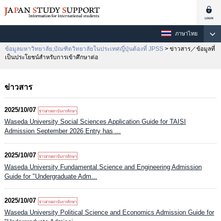
ภาษาไทย
ข้อมูลมหาวิทยาลัย,บัณฑิตวิทยาลัยในประเทศญี่ปุ่นต้องที่ JPSS
> ข่าวสาร／ข้อมูลที่
เป็นประโยชน์สำหรับการเข้าศึกษาต่อ
ข่าวสาร
2025/10/07
Waseda University Social Sciences Application Guide for TAISI
Admission September 2026 Entry has ...
2025/10/07
Waseda University Fundamental Science and Engineering Admission
Guide for "Undergraduate Adm...
2025/10/07
Waseda University Political Science and Economics Admission Guide for