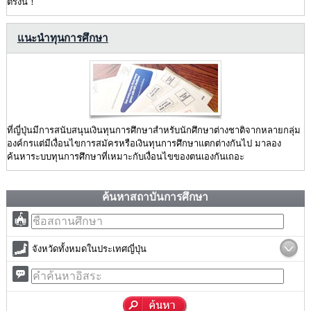
ตรงนี้！
แนะนำทุนการศึกษา
ที่ญี่ปุ่นมีการสนับสนุนเงินทุนการศึกษาสำหรับนักศึกษาต่างชาติจากหลายกลุ่ม
องค์กรแต่มีเงื่อนไขการสมัครหรือเงินทุนการศึกษาแตกต่างกันไป มาลอง
ค้นหาระบบทุนการศึกษาที่เหมาะกับเงื่อนไขของตนเองกันเถอะ
ค้นหาสถาบันการศึกษา
จังหวัดทั้งหมดในประเทศญี่ปุ่น