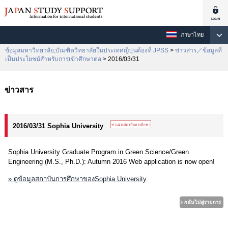
ภาษาไทย
ข้อมูลมหาวิทยาลัย,บัณฑิตวิทยาลัยในประเทศญี่ปุ่นต้องที่ JPSS
>
ข่าวสาร／ข้อมูลที่
เป็นประโยชน์สำหรับการเข้าศึกษาต่อ
> 2016/03/31
ข่าวสาร
2016/03/31 Sophia University
Sophia University Graduate Program in Green Science/Green
Engineering (M.S., Ph.D.): Autumn 2016 Web application is now open!
» ดูข้อมูลสถาบันการศึกษาของSophia University