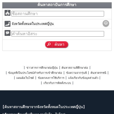
ค้นหาสถาบันการศึกษา
จังหวัดทั้งหมดในประเทศญี่ปุ่น
ข่าวสารการศึกษาต่อญี่ปุ่น
ค้นหาสถานที่ศึกษาต่อ
ข้อมูลที่เป็นประโยชน์สำหรับการเข้าศึกษาต่อ
ข้อความจากรุ่นพี่
ค้นหาดรรชนี
แผนผังเว็บไซต์
ข้อตกลงการใช้บริการ
แจ้งเกี่ยวกับข้อมูลส่วนตัว
เกี่ยวกับการติดตั้งระบบ
【ค้นหาสถานศึกษาจากจังหวัดทั้งหมดในประเทศญี่ปุ่น】