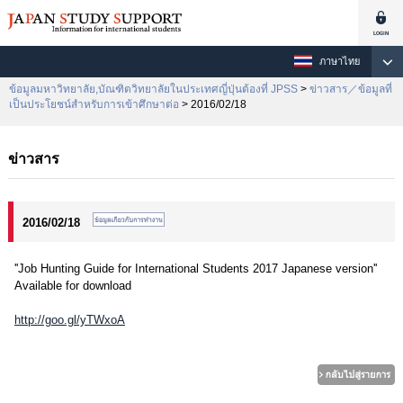
ภาษาไทย
ข้อมูลมหาวิทยาลัย,บัณฑิตวิทยาลัยในประเทศญี่ปุ่นต้องที่ JPSS
>
ข่าวสาร／ข้อมูลที่
เป็นประโยชน์สำหรับการเข้าศึกษาต่อ
> 2016/02/18
ข่าวสาร
2016/02/18
''Job Hunting Guide for International Students 2017 Japanese version''
Available for download
http://goo.gl/yTWxoA