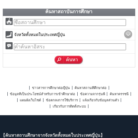
ค้นหาสถาบันการศึกษา
จังหวัดทั้งหมดในประเทศญี่ปุ่น
ข่าวสารการศึกษาต่อญี่ปุ่น
ค้นหาสถานที่ศึกษาต่อ
ข้อมูลที่เป็นประโยชน์สำหรับการเข้าศึกษาต่อ
ข้อความจากรุ่นพี่
ค้นหาดรรชนี
แผนผังเว็บไซต์
ข้อตกลงการใช้บริการ
แจ้งเกี่ยวกับข้อมูลส่วนตัว
เกี่ยวกับการติดตั้งระบบ
【ค้นหาสถานศึกษาจากจังหวัดทั้งหมดในประเทศญี่ปุ่น】