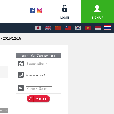
> 2015/12/15
ค้นหาจากแผนที่