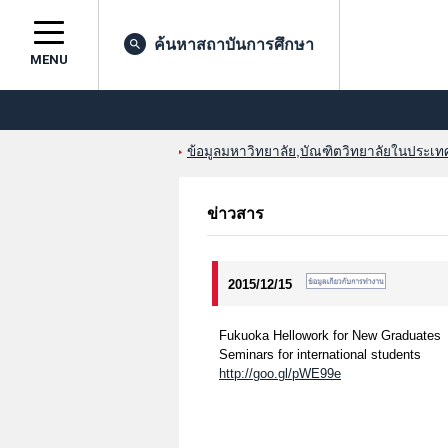
ค้นหาสถาบันการศึกษา
MENU
ข้อมูลมหาวิทยาลัย,บัณฑิตวิทยาลัยในประเทศญ
ข่าวสาร
2015/12/15
Fukuoka Hellowork for New Graduates
Seminars for international students
http://goo.gl/pWE99e