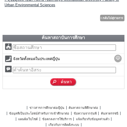
Urban Environmental Sciences
ค้นหาสถาบันการศึกษา
จังหวัดทั้งหมดในประเทศญี่ปุ่น
ข่าวสารการศึกษาต่อญี่ปุ่น
ค้นหาสถานที่ศึกษาต่อ
ข้อมูลที่เป็นประโยชน์สำหรับการเข้าศึกษาต่อ
ข้อความจากรุ่นพี่
ค้นหาดรรชนี
แผนผังเว็บไซต์
ข้อตกลงการใช้บริการ
แจ้งเกี่ยวกับข้อมูลส่วนตัว
เกี่ยวกับการติดตั้งระบบ