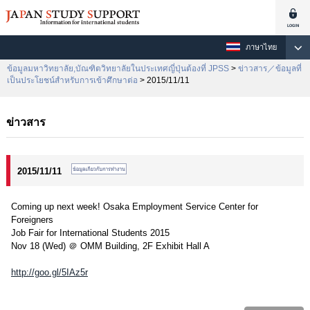
ภาษาไทย
ข้อมูลมหาวิทยาลัย,บัณฑิตวิทยาลัยในประเทศญี่ปุ่นต้องที่ JPSS
>
ข่าวสาร／ข้อมูลที่
เป็นประโยชน์สำหรับการเข้าศึกษาต่อ
> 2015/11/11
ข่าวสาร
2015/11/11
Coming up next week! Osaka Employment Service Center for
Foreigners
Job Fair for International Students 2015
Nov 18 (Wed) ＠ OMM Building, 2F Exhibit Hall A
http://goo.gl/5IAz5r