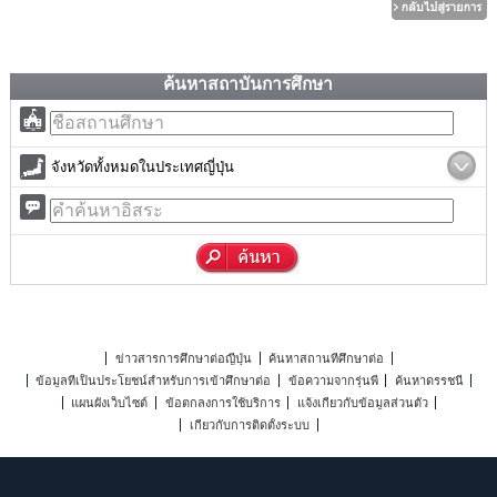
ค้นหาสถาบันการศึกษา
จังหวัดทั้งหมดในประเทศญี่ปุ่น
ข่าวสารการศึกษาต่อญี่ปุ่น
ค้นหาสถานที่ศึกษาต่อ
ข้อมูลที่เป็นประโยชน์สำหรับการเข้าศึกษาต่อ
ข้อความจากรุ่นพี่
ค้นหาดรรชนี
แผนผังเว็บไซต์
ข้อตกลงการใช้บริการ
แจ้งเกี่ยวกับข้อมูลส่วนตัว
เกี่ยวกับการติดตั้งระบบ