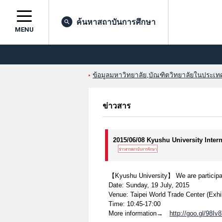
ค้นหาสถาบันการศึกษา
MENU
ข้อมูลมหาวิทยาลัย,บัณฑิตวิทยาลัยในประเทศญ
ข่าวสาร
2015/06/08 Kyushu University Inte
【Kyushu University】 We are participati
Date: Sunday, 19 July, 2015
Venue: Taipei World Trade Center (Exhib
Time: 10:45-17:00
More information→
http://goo.gl/98Iv