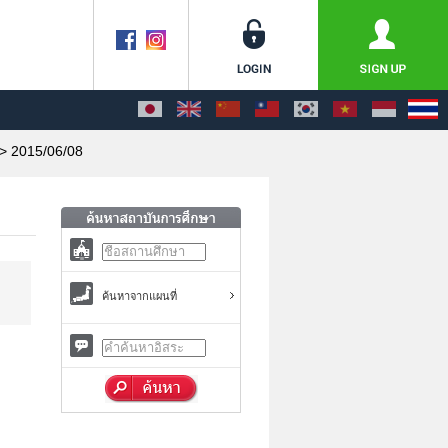
> 2015/06/08
ค้นหาจากแผนที่