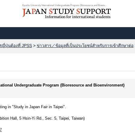
Kyushu University International Undergraduate Program (Bioresource and Bioenv...
ี่ปุ่นต้องที่ JPSS
>
ข่าวสาร／ข้อมูลที่เป็นประโยชน์สำหรับการเข้าศึกษาต่อ
rnational Undergraduate Program (Bioresource and Bioenvironment)
ng in "Study in Japan Fair in Taipei".
ition Hall, 5 Hsin-Yi Rd., Sec. 5, Taipei, Taiwan)
87