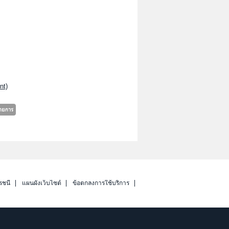
nt)
รชนี
แผนผังเว็บไซต์
ข้อตกลงการใช้บริการ