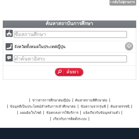
ค้นหาสถาบันการศึกษา
จังหวัดทั้งหมดในประเทศญี่ปุ่น
ข่าวสารการศึกษาต่อญี่ปุ่น
ค้นหาสถานที่ศึกษาต่อ
ข้อมูลที่เป็นประโยชน์สำหรับการเข้าศึกษาต่อ
ข้อความจากรุ่นพี่
ค้นหาดรรชนี
แผนผังเว็บไซต์
ข้อตกลงการใช้บริการ
แจ้งเกี่ยวกับข้อมูลส่วนตัว
เกี่ยวกับการติดตั้งระบบ