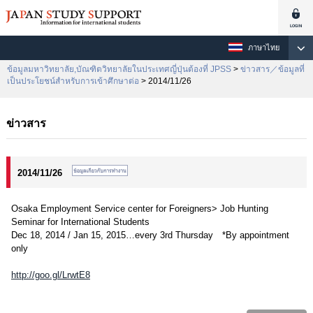
ภาษาไทย
ข้อมูลมหาวิทยาลัย,บัณฑิตวิทยาลัยในประเทศญี่ปุ่นต้องที่ JPSS
>
ข่าวสาร／ข้อมูลที่
เป็นประโยชน์สำหรับการเข้าศึกษาต่อ
> 2014/11/26
ข่าวสาร
2014/11/26
Osaka Employment Service center for Foreigners> Job Hunting
Seminar for International Students
Dec 18, 2014 / Jan 15, 2015…every 3rd Thursday *By appointment
only
http://goo.gl/LrwtE8