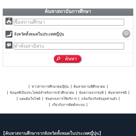
ค้นหาสถาบันการศึกษา
จังหวัดทั้งหมดในประเทศญี่ปุ่น
ข่าวสารการศึกษาต่อญี่ปุ่น
ค้นหาสถานที่ศึกษาต่อ
ข้อมูลที่เป็นประโยชน์สำหรับการเข้าศึกษาต่อ
ข้อความจากรุ่นพี่
ค้นหาดรรชนี
แผนผังเว็บไซต์
ข้อตกลงการใช้บริการ
แจ้งเกี่ยวกับข้อมูลส่วนตัว
เกี่ยวกับการติดตั้งระบบ
【ค้นหาสถานศึกษาจากจังหวัดทั้งหมดในประเทศญี่ปุ่น】