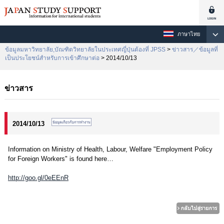
ภาษาไทย
ข้อมูลมหาวิทยาลัย,บัณฑิตวิทยาลัยในประเทศญี่ปุ่นต้องที่ JPSS
>
ข่าวสาร／ข้อมูลที่
เป็นประโยชน์สำหรับการเข้าศึกษาต่อ
> 2014/10/13
ข่าวสาร
2014/10/13
Information on Ministry of Health, Labour, Welfare "Employment Policy
for Foreign Workers" is found here…
http://goo.gl/0eEEnR