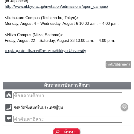
(in Japanese)
http://www.rikkyo.ac.jp/invitation/admissions/open_campus/
<Ikebukuro Campus (Toshima-ku, Tokyo)>
Monday, August 4 – Wednesday, August 6 10:00 a.m. – 4:00 p.m.
<Niiza Campus (Niiza, Saitama)>
Friday, August 22 – Saturday, August 23 10:00 a.m. – 4:00 p.m.
» ดูข้อมูลสถาบันการศึกษาของRikkyo University
ค้นหาสถาบันการศึกษา
จังหวัดทั้งหมดในประเทศญี่ปุ่น