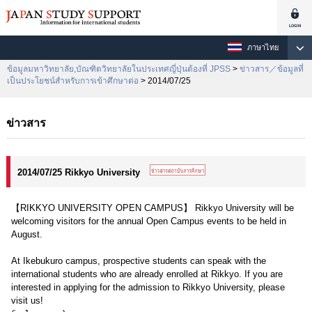
ภาษาไทย
ข้อมูลมหาวิทยาลัย,บัณฑิตวิทยาลัยในประเทศญี่ปุ่นต้องที่ JPSS
>
ข่าวสาร／ข้อมูลที่
เป็นประโยชน์สำหรับการเข้าศึกษาต่อ
> 2014/07/25
ข่าวสาร
2014/07/25 Rikkyo University
【RIKKYO UNIVERSITY OPEN CAMPUS】 Rikkyo University will be
welcoming visitors for the annual Open Campus events to be held in
August.
At Ikebukuro campus, prospective students can speak with the
international students who are already enrolled at Rikkyo. If you are
interested in applying for the admission to Rikkyo University, please
visit us!