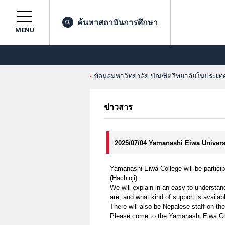
ค้นหาสถาบันการศึกษา
MENU
ข้อมูลมหาวิทยาลัย,บัณฑิตวิทยาลัยในประเทศญ
ข่าวสาร
2025/07/04 Yamanashi Eiwa Univers
Yamanashi Eiwa College will be participa
(Hachioji).
We will explain in an easy-to-underst
are, and what kind of support is availabl
There will also be Nepalese staff on th
Please come to the Yamanashi Eiwa Colle