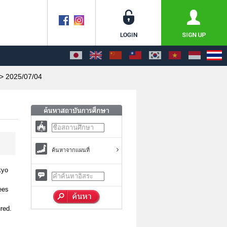
> 2025/07/04
ค้นหาจากแผนที่
kyo
ees
red.