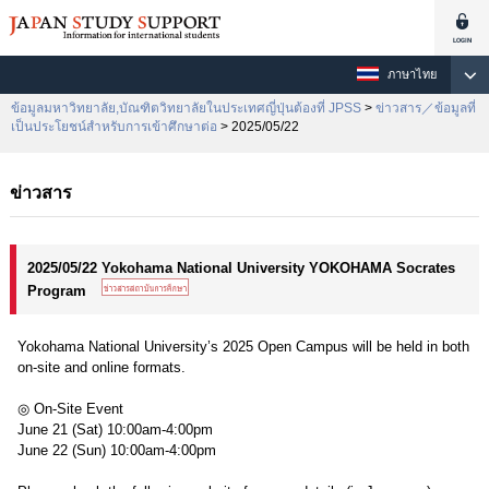
ภาษาไทย
ข้อมูลมหาวิทยาลัย,บัณฑิตวิทยาลัยในประเทศญี่ปุ่นต้องที่ JPSS
>
ข่าวสาร／ข้อมูลที่
เป็นประโยชน์สำหรับการเข้าศึกษาต่อ
> 2025/05/22
ข่าวสาร
2025/05/22 Yokohama National University YOKOHAMA Socrates
Program
Yokohama National University’s 2025 Open Campus will be held in both
on-site and online formats.
◎ On-Site Event
June 21 (Sat) 10:00am-4:00pm
June 22 (Sun) 10:00am-4:00pm