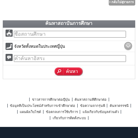
ค้นหาสถาบันการศึกษา
จังหวัดทั้งหมดในประเทศญี่ปุ่น
ข่าวสารการศึกษาต่อญี่ปุ่น
ค้นหาสถานที่ศึกษาต่อ
ข้อมูลที่เป็นประโยชน์สำหรับการเข้าศึกษาต่อ
ข้อความจากรุ่นพี่
ค้นหาดรรชนี
แผนผังเว็บไซต์
ข้อตกลงการใช้บริการ
แจ้งเกี่ยวกับข้อมูลส่วนตัว
เกี่ยวกับการติดตั้งระบบ