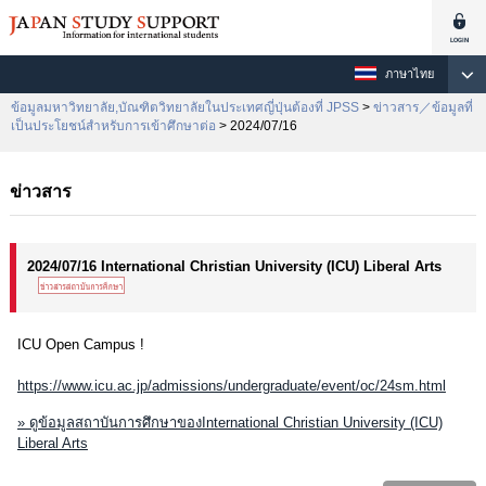
ภาษาไทย
ข้อมูลมหาวิทยาลัย,บัณฑิตวิทยาลัยในประเทศญี่ปุ่นต้องที่ JPSS
>
ข่าวสาร／ข้อมูลที่
เป็นประโยชน์สำหรับการเข้าศึกษาต่อ
> 2024/07/16
ข่าวสาร
2024/07/16 International Christian University (ICU) Liberal Arts
ICU Open Campus !
https://www.icu.ac.jp/admissions/undergraduate/event/oc/24sm.html
» ดูข้อมูลสถาบันการศึกษาของInternational Christian University (ICU)
Liberal Arts