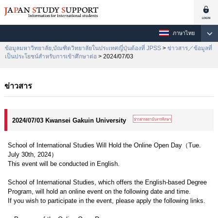
ภาษาไทย
ข้อมูลมหาวิทยาลัย,บัณฑิตวิทยาลัยในประเทศญี่ปุ่นต้องที่ JPSS
>
ข่าวสาร／ข้อมูลที่
เป็นประโยชน์สำหรับการเข้าศึกษาต่อ
> 2024/07/03
ข่าวสาร
2024/07/03 Kwansei Gakuin University
School of International Studies Will Hold the Online Open Day（Tue.
July 30th, 2024）
This event will be conducted in English.
School of International Studies, which offers the English-based Degree
Program, will hold an online event on the following date and time.
If you wish to participate in the event, please apply the following links.