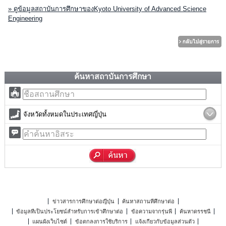
» ดูข้อมูลสถาบันการศึกษาของKyoto University of Advanced Science
Engineering
ค้นหาสถาบันการศึกษา
จังหวัดทั้งหมดในประเทศญี่ปุ่น
ข่าวสารการศึกษาต่อญี่ปุ่น
ค้นหาสถานที่ศึกษาต่อ
ข้อมูลที่เป็นประโยชน์สำหรับการเข้าศึกษาต่อ
ข้อความจากรุ่นพี่
ค้นหาดรรชนี
แผนผังเว็บไซต์
ข้อตกลงการใช้บริการ
แจ้งเกี่ยวกับข้อมูลส่วนตัว