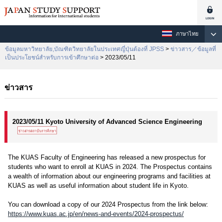
ภาษาไทย
ข้อมูลมหาวิทยาลัย,บัณฑิตวิทยาลัยในประเทศญี่ปุ่นต้องที่ JPSS
>
ข่าวสาร／ข้อมูลที่
เป็นประโยชน์สำหรับการเข้าศึกษาต่อ
> 2023/05/11
ข่าวสาร
2023/05/11 Kyoto University of Advanced Science Engineering
The KUAS Faculty of Engineering has released a new prospectus for
students who want to enroll at KUAS in 2024. The Prospectus contains
a wealth of information about our engineering programs and facilities at
KUAS as well as useful information about student life in Kyoto.
You can download a copy of our 2024 Prospectus from the link below:
https://www.kuas.ac.jp/en/news-and-events/2024-prospectus/