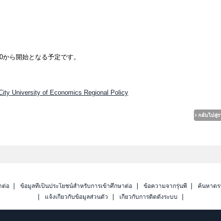
:00から開始となる予定です。
ity University of Economics Regional Policy
าต่อ
ข้อมูลที่เป็นประโยชน์สำหรับการเข้าศึกษาต่อ
ข้อความจากรุ่นพี่
ค้นหาดร
แจ้งเกี่ยวกับข้อมูลส่วนตัว
เกี่ยวกับการติดตั้งระบบ