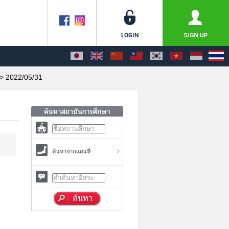
> 2022/05/31
ค้นหาจากแผนที่