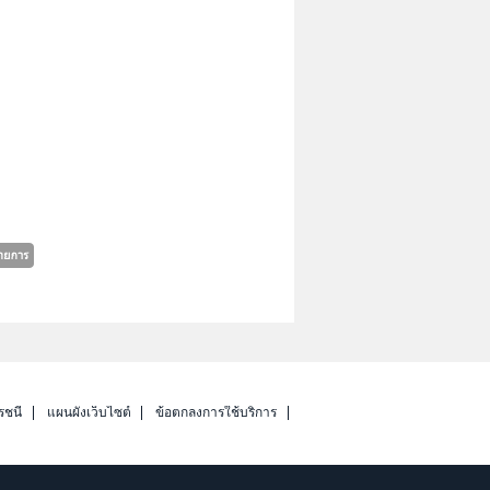
รชนี
แผนผังเว็บไซต์
ข้อตกลงการใช้บริการ