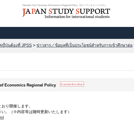
Takasaki City University of Economics Regional Policy 【オープンキャンパスの...
ี่ปุ่นต้องที่ JPSS
>
ข่าวสาร／ข้อมูลที่เป็นประโยชน์สำหรับการเข้าศึกษาต่อ
y of Economics Regional Policy
とおり開催します。
さい。（※内容等は随時更新いたします）
tml