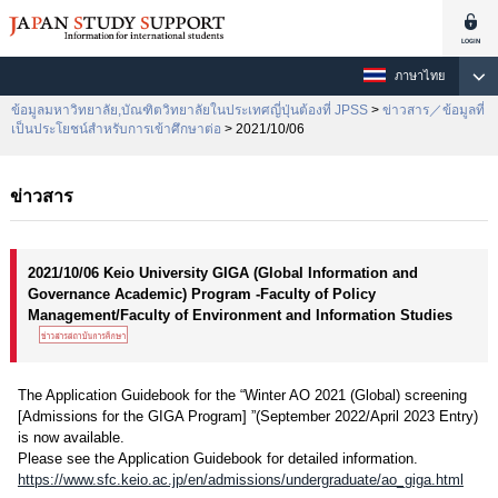
ภาษาไทย
ข้อมูลมหาวิทยาลัย,บัณฑิตวิทยาลัยในประเทศญี่ปุ่นต้องที่ JPSS
>
ข่าวสาร／ข้อมูลที่
เป็นประโยชน์สำหรับการเข้าศึกษาต่อ
> 2021/10/06
ข่าวสาร
2021/10/06 Keio University GIGA (Global Information and
Governance Academic) Program -Faculty of Policy
Management/Faculty of Environment and Information Studies
The Application Guidebook for the “Winter AO 2021 (Global) screening
[Admissions for the GIGA Program] ”(September 2022/April 2023 Entry)
is now available.
Please see the Application Guidebook for detailed information.
https://www.sfc.keio.ac.jp/en/admissions/undergraduate/ao_giga.html