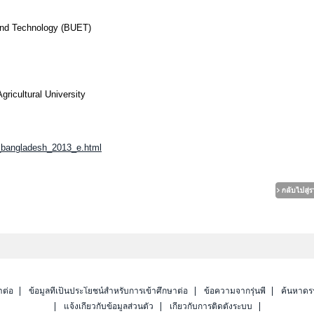
 and Technology (BUET)
icultural University
ir_bangladesh_2013_e.html
าต่อ
ข้อมูลที่เป็นประโยชน์สำหรับการเข้าศึกษาต่อ
ข้อความจากรุ่นพี่
ค้นหาดร
แจ้งเกี่ยวกับข้อมูลส่วนตัว
เกี่ยวกับการติดตั้งระบบ