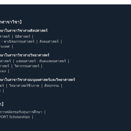
ากสาขาวิชา】
ึกษาในสาขาวิชาสายศิลปศาสตร์
ศาสตร์
นิติศาสตร์
ร・พาณิชยกรรมศาสตร์
สังคมศาสตร์
ประเทศ
ึกษาในสาขาวิชาสายวิทยาศาสตร์
ศาสตร์
แพทยศาสตร์・ทันตแพทยศาสตร์
ศาสตร์
วิศวกรรมศาสตร์
ระมง
ึกษาในสาขาวิชาสายมนุษยศาสตร์และวิทยาศาสตร์
ตร์
วิทยาศาสตร์ชีวภาพ
ศิลปกรรม
ร
ษา】
การสมัครขอรับทุนการศึกษา
ORT Scholarships