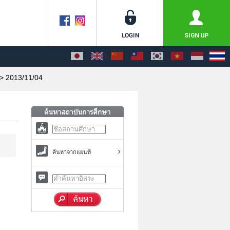
> 2013/11/04
ค้นหาจากแผนที่