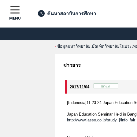
ค้นหาสถาบันการศึกษา
MENU
ข้อมูลมหาวิทยาลัย,บัณฑิตวิทยาลัยในประเทศญ
ข่าวสาร
2013/11/04
[Indonesia]11.23-24 Japan Education S
Japan Education Seminar Held in Bang
http://www.jasso.go.jp/study_j/info_fa