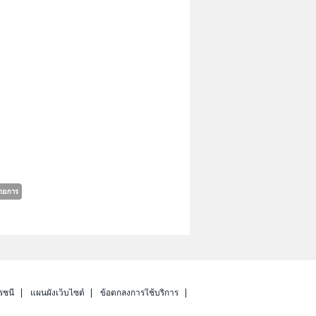
รชนี
แผนผังเว็บไซต์
ข้อตกลงการใช้บริการ