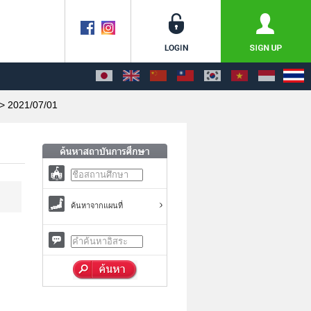
> 2021/07/01
ค้นหาจากแผนที่