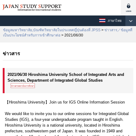
ภาษาไทย
ข้อมูลมหาวิทยาลัย,บัณฑิตวิทยาลัยในประเทศญี่ปุ่นต้องที่ JPSS
>
ข่าวสาร／ข้อมูลที่
เป็นประโยชน์สำหรับการเข้าศึกษาต่อ
> 2021/06/30
ข่าวสาร
2021/06/30 Hiroshima University School of Integrated Arts and
Sciences, Department of Integrated Global Studies
【Hiroshima University】Join us for IGS Online Information Session
We would like to invite you to our online sessions for Integrated Global
Studies (IGS), a four-year undergraduate program taught in English.
Hiroshima University is a national university, located in Hiroshima
prefecture, southwestern part of Japan. It was founded in 1949 and