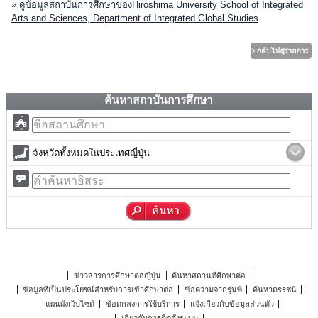
» ดูข้อมูลสถาบันการศึกษาของHiroshima University School of Integrated
Arts and Sciences, Department of Integrated Global Studies
ค้นหาสถาบันการศึกษา
จังหวัดทั้งหมดในประเทศญี่ปุ่น
ข่าวสารการศึกษาต่อญี่ปุ่น
ค้นหาสถานที่ศึกษาต่อ
ข้อมูลที่เป็นประโยชน์สำหรับการเข้าศึกษาต่อ
ข้อความจากรุ่นพี่
ค้นหาดรรชนี
แผนผังเว็บไซต์
ข้อตกลงการใช้บริการ
แจ้งเกี่ยวกับข้อมูลส่วนตัว