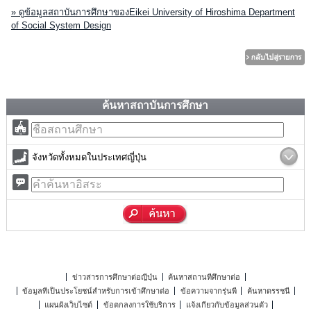
» ดูข้อมูลสถาบันการศึกษาของEikei University of Hiroshima Department
of Social System Design
ค้นหาสถาบันการศึกษา
จังหวัดทั้งหมดในประเทศญี่ปุ่น
ข่าวสารการศึกษาต่อญี่ปุ่น
ค้นหาสถานที่ศึกษาต่อ
ข้อมูลที่เป็นประโยชน์สำหรับการเข้าศึกษาต่อ
ข้อความจากรุ่นพี่
ค้นหาดรรชนี
แผนผังเว็บไซต์
ข้อตกลงการใช้บริการ
แจ้งเกี่ยวกับข้อมูลส่วนตัว