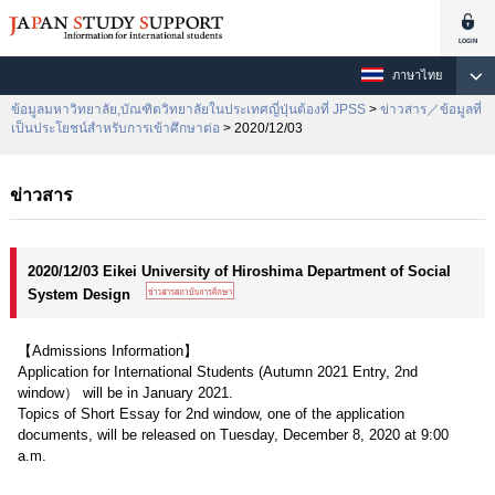
ภาษาไทย
ข้อมูลมหาวิทยาลัย,บัณฑิตวิทยาลัยในประเทศญี่ปุ่นต้องที่ JPSS
>
ข่าวสาร／ข้อมูลที่
เป็นประโยชน์สำหรับการเข้าศึกษาต่อ
> 2020/12/03
ข่าวสาร
2020/12/03 Eikei University of Hiroshima Department of Social
System Design
【Admissions Information】
Application for International Students (Autumn 2021 Entry, 2nd
window） will be in January 2021.
Topics of Short Essay for 2nd window, one of the application
documents, will be released on Tuesday, December 8, 2020 at 9:00
a.m.