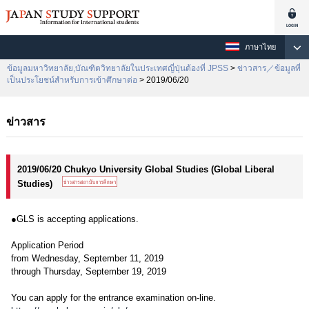
ภาษาไทย
ข้อมูลมหาวิทยาลัย,บัณฑิตวิทยาลัยในประเทศญี่ปุ่นต้องที่ JPSS
>
ข่าวสาร／ข้อมูลที่
เป็นประโยชน์สำหรับการเข้าศึกษาต่อ
> 2019/06/20
ข่าวสาร
2019/06/20 Chukyo University Global Studies (Global Liberal
Studies)
●GLS is accepting applications.
Application Period
from Wednesday, September 11, 2019
through Thursday, September 19, 2019
You can apply for the entrance examination on-line.