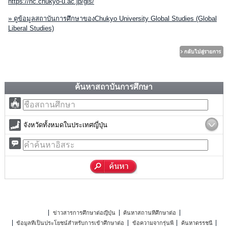
https://nc.chukyo-u.ac.jp/gls/
» ดูข้อมูลสถาบันการศึกษาของChukyo University Global Studies (Global
Liberal Studies)
ค้นหาสถาบันการศึกษา
จังหวัดทั้งหมดในประเทศญี่ปุ่น
ข่าวสารการศึกษาต่อญี่ปุ่น
ค้นหาสถานที่ศึกษาต่อ
ข้อมูลที่เป็นประโยชน์สำหรับการเข้าศึกษาต่อ
ข้อความจากรุ่นพี่
ค้นหาดรรชนี