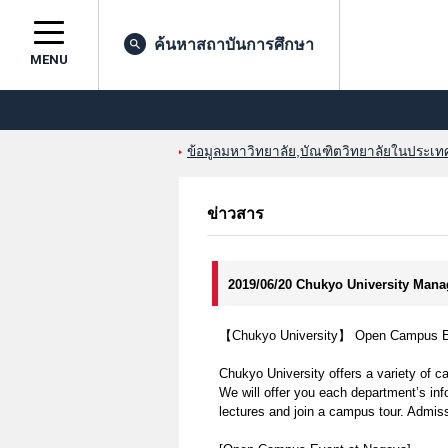
ค้นหาสถาบันการศึกษา
MENU
ข้อมูลมหาวิทยาลัย,บัณฑิตวิทยาลัยในประเทศญ
ข่าวสาร
2019/06/20 Chukyo University Man
【Chukyo University】 Open Campus Ev
Chukyo University offers a variety of c
We will offer you each department’s inf
lectures and join a campus tour. Admiss