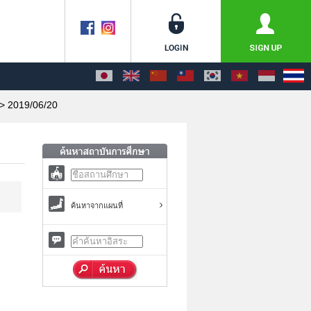
> 2019/06/20
ค้นหาจากแผนที่