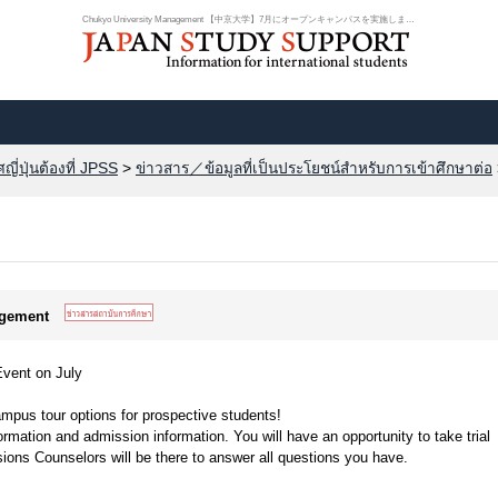
Chukyo University Management 【中京大学】7月にオープンキャンパスを実施します....
ี่ปุ่นต้องที่ JPSS
>
ข่าวสาร／ข้อมูลที่เป็นประโยชน์สำหรับการเข้าศึกษาต่อ
agement
ent on July
ampus tour options for prospective students!
ormation and admission information. You will have an opportunity to take trial
ions Counselors will be there to answer all questions you have.