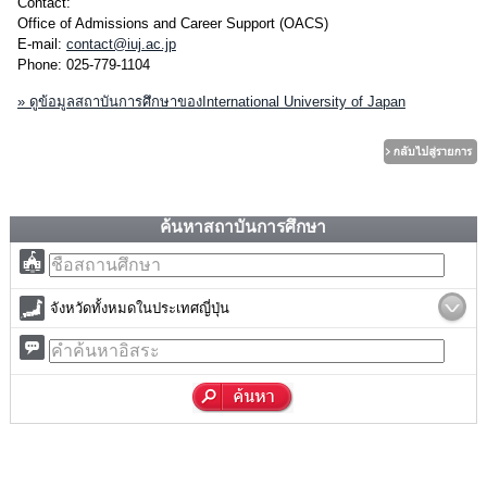
Contact:
Office of Admissions and Career Support (OACS)
E-mail:
contact@iuj.ac.jp
Phone: 025-779-1104
» ดูข้อมูลสถาบันการศึกษาของInternational University of Japan
ค้นหาสถาบันการศึกษา
จังหวัดทั้งหมดในประเทศญี่ปุ่น