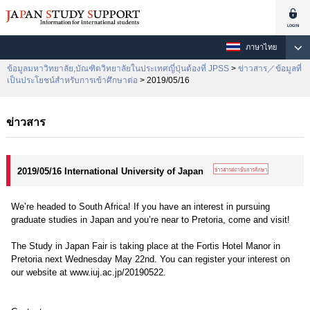
ภาษาไทย
ข้อมูลมหาวิทยาลัย,บัณฑิตวิทยาลัยในประเทศญี่ปุ่นต้องที่ JPSS
>
ข่าวสาร／ข้อมูลที่
เป็นประโยชน์สำหรับการเข้าศึกษาต่อ
> 2019/05/16
ข่าวสาร
2019/05/16 International University of Japan
We’re headed to South Africa! If you have an interest in pursuing
graduate studies in Japan and you’re near to Pretoria, come and visit!
The Study in Japan Fair is taking place at the Fortis Hotel Manor in
Pretoria next Wednesday May 22nd. You can register your interest on
our website at www.iuj.ac.jp/20190522.