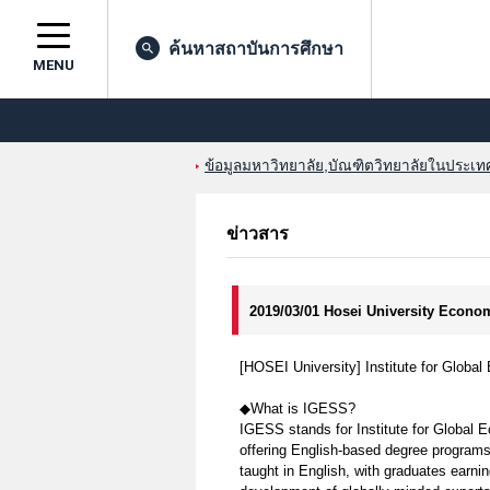
ค้นหาสถาบันการศึกษา
MENU
ข้อมูลมหาวิทยาลัย,บัณฑิตวิทยาลัยในประเทศญ
ข่าวสาร
2019/03/01 Hosei University Econ
[HOSEI University] Institute for Glob
◆What is IGESS?
IGESS stands for Institute for Global 
offering English-based degree programs 
taught in English, with graduates earni