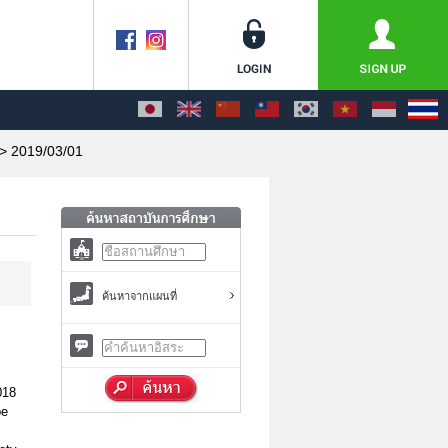
> 2019/03/01
ค้นหาจากแผนที่
018
be