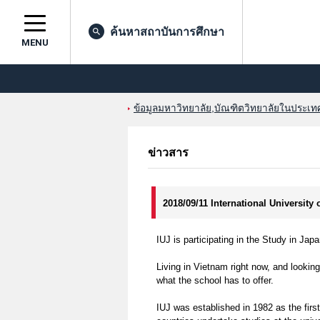
ค้นหาสถาบันการศึกษา
MENU
ข้อมูลมหาวิทยาลัย,บัณฑิตวิทยาลัยในประเทศญ
ข่าวสาร
2018/09/11 International University
IUJ is participating in the Study in Ja
Living in Vietnam right now, and looking
what the school has to offer.
IUJ was established in 1982 as the firs