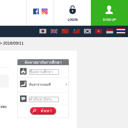
> 2018/09/11
ค้นหาจากแผนที่
 into