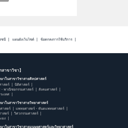
รชนี
แผนผังเว็บไซต์
ข้อตกลงการใช้บริการ
ากสาขาวิชา】
ึกษาในสาขาวิชาสายศิลปศาสตร์
ศาสตร์
นิติศาสตร์
ร・พาณิชยกรรมศาสตร์
สังคมศาสตร์
ประเทศ
ึกษาในสาขาวิชาสายวิทยาศาสตร์
ศาสตร์
แพทยศาสตร์・ทันตแพทยศาสตร์
ศาสตร์
วิศวกรรมศาสตร์
ระมง
ึกษาในสาขาวิชาสายมนุษยศาสตร์และวิทยาศาสตร์