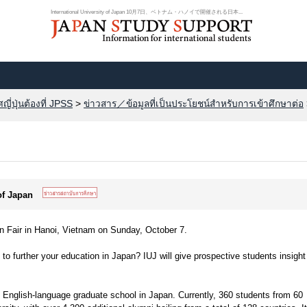
International University of Japan 10月7日、ベトナム・ハノイで開催される日本...
ี่ปุ่นต้องที่ JPSS
>
ข่าวสาร／ข้อมูลที่เป็นประโยชน์สำหรับการเข้าศึกษาต่อ
 of Japan
pan Fair in Hanoi, Vietnam on Sunday, October 7.
 to further your education in Japan? IUJ will give prospective students insight
t English-language graduate school in Japan. Currently, 360 students from 60